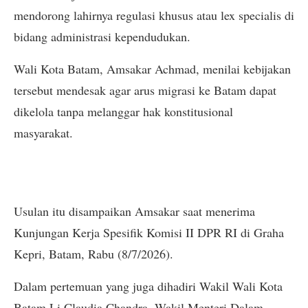
mendorong lahirnya regulasi khusus atau lex specialis di
bidang administrasi kependudukan.
Wali Kota Batam, Amsakar Achmad, menilai kebijakan
tersebut mendesak agar arus migrasi ke Batam dapat
dikelola tanpa melanggar hak konstitusional
masyarakat.
Usulan itu disampaikan Amsakar saat menerima
Kunjungan Kerja Spesifik Komisi II DPR RI di Graha
Kepri, Batam, Rabu (8/7/2026).
Dalam pertemuan yang juga dihadiri Wakil Wali Kota
Batam Li Claudia Chandra, Wakil Menteri Dalam