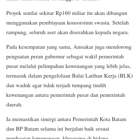
Proyek senilai sekitar Rp160 miliar itu akan dibangun
menggunakan pembiayaan konsorsium swasta. Setelah
rampung, seluruh aset akan diserahkan kepada negara.
Pada kesempatan yang sama, Amsakar juga mendorong
penguatan peran gubernur sebagai wakil pemerintah
pusat melalui pelimpahan kewenangan yang lebih jelas,
termasuk dalam pengelolaan Balai Latihan Kerja (BLK)
dan waduk agar tidak terjadi tumpang tindih
kewenangan antara pemerintah pusat dan pemerintah
daerah.
Ia memastikan sinergi antara Pemerintah Kota Batam
dan BP Batam selama ini berjalan baik sesuai
pembagian kewenangan, khususnya di bidang