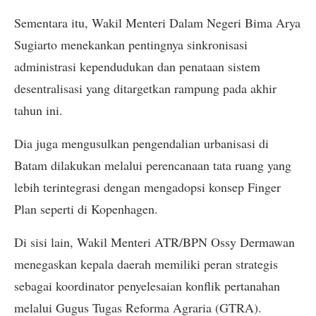
Sementara itu, Wakil Menteri Dalam Negeri Bima Arya
Sugiarto menekankan pentingnya sinkronisasi
administrasi kependudukan dan penataan sistem
desentralisasi yang ditargetkan rampung pada akhir
tahun ini.
Dia juga mengusulkan pengendalian urbanisasi di
Batam dilakukan melalui perencanaan tata ruang yang
lebih terintegrasi dengan mengadopsi konsep Finger
Plan seperti di Kopenhagen.
Di sisi lain, Wakil Menteri ATR/BPN Ossy Dermawan
menegaskan kepala daerah memiliki peran strategis
sebagai koordinator penyelesaian konflik pertanahan
melalui Gugus Tugas Reforma Agraria (GTRA).