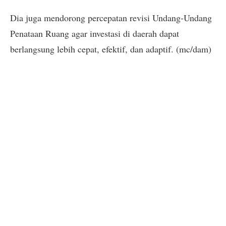
Dia juga mendorong percepatan revisi Undang-Undang
Penataan Ruang agar investasi di daerah dapat
berlangsung lebih cepat, efektif, dan adaptif. (mc/dam)