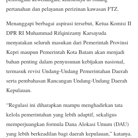
pertanahan dan pelayanan perizinan kawasan FTZ.
Menanggapi berbagai aspirasi tersebut, Ketua Komisi II
DPR RI Muhammad Rifqinizamy Karsayuda
menyatakan seluruh masukan dari Pemerintah Provinsi
Kepri maupun Pemerintah Kota Batam akan menjadi
bahan penting dalam penyusunan kebijakan nasional,
termasuk revisi Undang-Undang Pemerintahan Daerah
serta pembahasan Rancangan Undang-Undang Daerah
Kepulauan.
“Regulasi ini diharapkan mampu menghadirkan tata
kelola pemerintahan yang lebih adaptif, sekaligus
memperjuangkan formula Dana Alokasi Umum (DAU)
yang lebih berkeadilan bagi daerah kepulauan,” katanya.