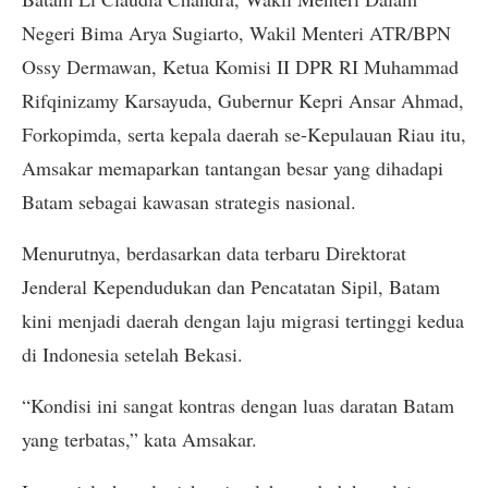
Negeri Bima Arya Sugiarto, Wakil Menteri ATR/BPN
Ossy Dermawan, Ketua Komisi II DPR RI Muhammad
Rifqinizamy Karsayuda, Gubernur Kepri Ansar Ahmad,
Forkopimda, serta kepala daerah se-Kepulauan Riau itu,
Amsakar memaparkan tantangan besar yang dihadapi
Batam sebagai kawasan strategis nasional.
Menurutnya, berdasarkan data terbaru Direktorat
Jenderal Kependudukan dan Pencatatan Sipil, Batam
kini menjadi daerah dengan laju migrasi tertinggi kedua
di Indonesia setelah Bekasi.
“Kondisi ini sangat kontras dengan luas daratan Batam
yang terbatas,” kata Amsakar.