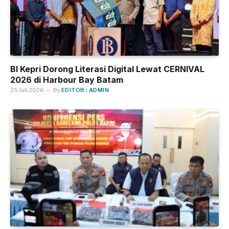
BI Kepri Dorong Literasi Digital Lewat CERNIVAL
2026 di Harbour Bay Batam
25 Juli 2026
By
EDITOR : ADMIN