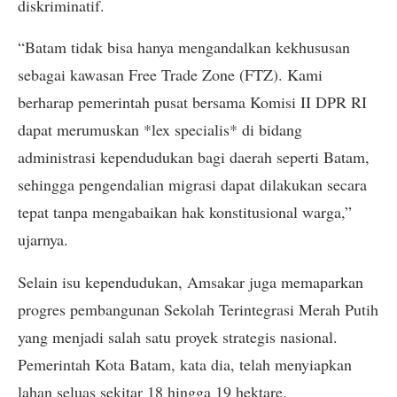
diskriminatif.
“Batam tidak bisa hanya mengandalkan kekhususan
sebagai kawasan Free Trade Zone (FTZ). Kami
berharap pemerintah pusat bersama Komisi II DPR RI
dapat merumuskan *lex specialis* di bidang
administrasi kependudukan bagi daerah seperti Batam,
sehingga pengendalian migrasi dapat dilakukan secara
tepat tanpa mengabaikan hak konstitusional warga,”
ujarnya.
Selain isu kependudukan, Amsakar juga memaparkan
progres pembangunan Sekolah Terintegrasi Merah Putih
yang menjadi salah satu proyek strategis nasional.
Pemerintah Kota Batam, kata dia, telah menyiapkan
lahan seluas sekitar 18 hingga 19 hektare.