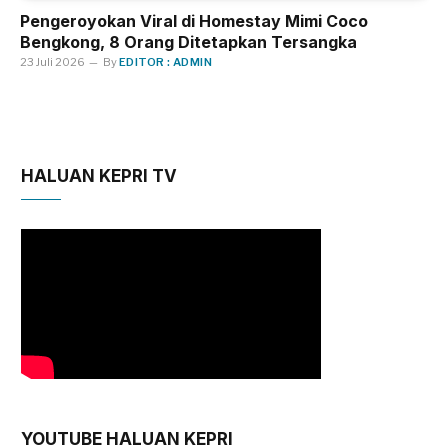
Pengeroyokan Viral di Homestay Mimi Coco
Bengkong, 8 Orang Ditetapkan Tersangka
23 Juli 2026
By
EDITOR : ADMIN
HALUAN KEPRI TV
YOUTUBE HALUAN KEPRI