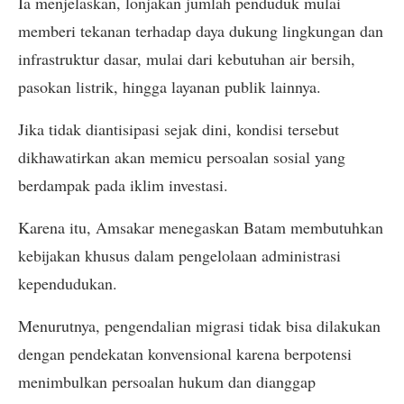
Ia menjelaskan, lonjakan jumlah penduduk mulai
memberi tekanan terhadap daya dukung lingkungan dan
infrastruktur dasar, mulai dari kebutuhan air bersih,
pasokan listrik, hingga layanan publik lainnya.
Jika tidak diantisipasi sejak dini, kondisi tersebut
dikhawatirkan akan memicu persoalan sosial yang
berdampak pada iklim investasi.
Karena itu, Amsakar menegaskan Batam membutuhkan
kebijakan khusus dalam pengelolaan administrasi
kependudukan.
Menurutnya, pengendalian migrasi tidak bisa dilakukan
dengan pendekatan konvensional karena berpotensi
menimbulkan persoalan hukum dan dianggap