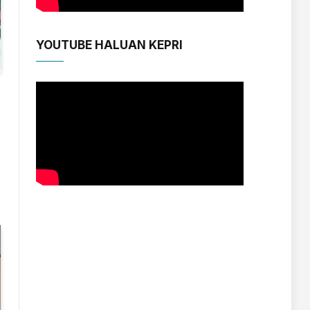
YOUTUBE HALUAN KEPRI