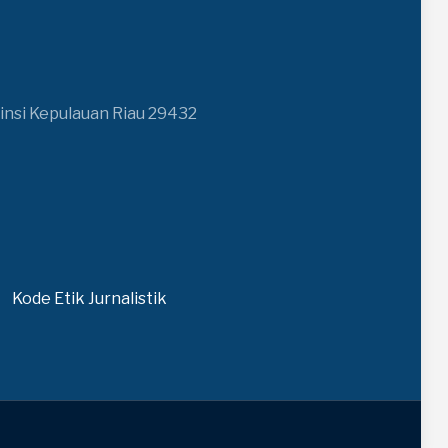
insi Kepulauan Riau 29432
Kode Etik Jurnalistik