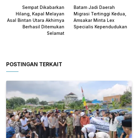
Sempat Dikabarkan
Batam Jadi Daerah
Hilang, Kapal Melayan
Migrasi Tertinggi Kedua,
Asal Bintan Utara Akhirnya
Amsakar Minta Lex
Berhasil Ditemukan
Specialis Kependudukan
Selamat
POSTINGAN TERKAIT