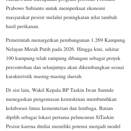
Prabowo Subianto untuk memperkuat ekonomi
masyarakat pesisir melalui peningkatan nilai tambah
hasil perikanan.
Pemerintah menargetkan pembangunan 1.269 Kampung
Nelayan Merah Putih pada 2026. Hingga kini, sekitar
100 kampung telah rampung dibangun sebagai proyek
percontohan dan selanjutnya akan dikembangkan sesuai
karakteristik masing-masing daerah.
Di sisi lain, Wakil Kepala BP Taskin Iwan Sumule
menegaskan pengentasan kemiskinan membutuhkan
kolaborasi lintas kementerian dan lembaga. Batam
dipilih sebagai lokasi pertama peluncuran SiTaskin
Pesisir karena dinilai memiliki potensi menjadi model