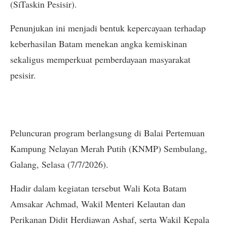
(SiTaskin Pesisir).
Penunjukan ini menjadi bentuk kepercayaan terhadap
keberhasilan Batam menekan angka kemiskinan
sekaligus memperkuat pemberdayaan masyarakat
pesisir.
Peluncuran program berlangsung di Balai Pertemuan
Kampung Nelayan Merah Putih (KNMP) Sembulang,
Galang, Selasa (7/7/2026).
Hadir dalam kegiatan tersebut Wali Kota Batam
Amsakar Achmad, Wakil Menteri Kelautan dan
Perikanan Didit Herdiawan Ashaf, serta Wakil Kepala