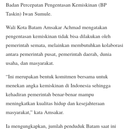
Badan Percepatan Pengentasan Kemiskinan (BP
Taskin) Iwan Sumule.
Wali Kota Batam Amsakar Achmad mengatakan
pengentasan kemiskinan tidak bisa dilakukan oleh
pemerintah semata, melainkan membutuhkan kolaborasi
antara pemerintah pusat, pemerintah daerah, dunia
usaha, dan masyarakat.
“Ini merupakan bentuk komitmen bersama untuk
menekan angka kemiskinan di Indonesia sehingga
kehadiran pemerintah benar-benar mampu
meningkatkan kualitas hidup dan kesejahteraan
masyarakat,” kata Amsakar.
Ia mengungkapkan, jumlah penduduk Batam saat ini