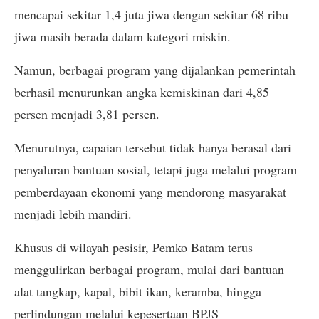
mencapai sekitar 1,4 juta jiwa dengan sekitar 68 ribu
jiwa masih berada dalam kategori miskin.
Namun, berbagai program yang dijalankan pemerintah
berhasil menurunkan angka kemiskinan dari 4,85
persen menjadi 3,81 persen.
Menurutnya, capaian tersebut tidak hanya berasal dari
penyaluran bantuan sosial, tetapi juga melalui program
pemberdayaan ekonomi yang mendorong masyarakat
menjadi lebih mandiri.
Khusus di wilayah pesisir, Pemko Batam terus
menggulirkan berbagai program, mulai dari bantuan
alat tangkap, kapal, bibit ikan, keramba, hingga
perlindungan melalui kepesertaan BPJS