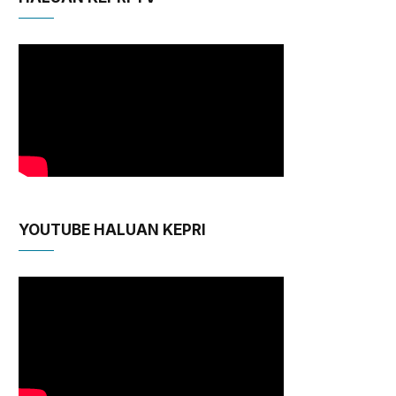
YOUTUBE HALUAN KEPRI