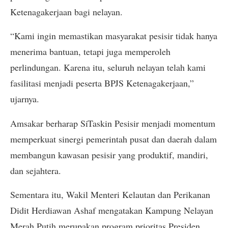
Ketenagakerjaan bagi nelayan.
“Kami ingin memastikan masyarakat pesisir tidak hanya
menerima bantuan, tetapi juga memperoleh
perlindungan. Karena itu, seluruh nelayan telah kami
fasilitasi menjadi peserta BPJS Ketenagakerjaan,”
ujarnya.
Amsakar berharap SiTaskin Pesisir menjadi momentum
memperkuat sinergi pemerintah pusat dan daerah dalam
membangun kawasan pesisir yang produktif, mandiri,
dan sejahtera.
Sementara itu, Wakil Menteri Kelautan dan Perikanan
Didit Herdiawan Ashaf mengatakan Kampung Nelayan
Merah Putih merupakan program prioritas Presiden