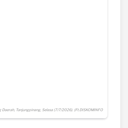
 Daerah, Tanjungpinang, Selasa (7/7/2026). (Ft.DISKOMINFO