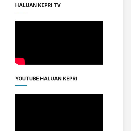
HALUAN KEPRI TV
YOUTUBE HALUAN KEPRI