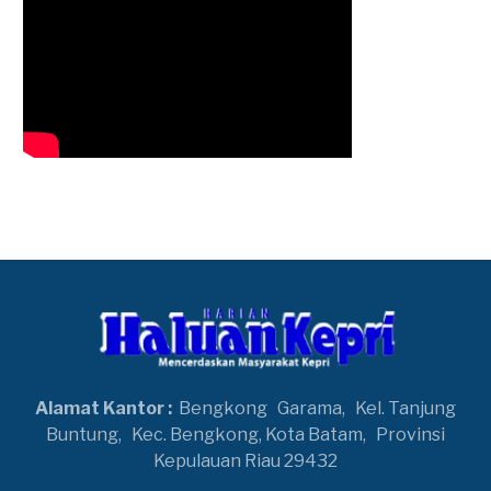
Alamat Kantor :
Bengkong
Garama,
Kel. Tanjung
Buntung,
Kec. Bengkong, Kota Batam,
Provinsi
Kepulauan Riau 29432