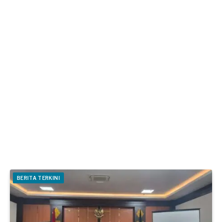
BERITA TERKINI