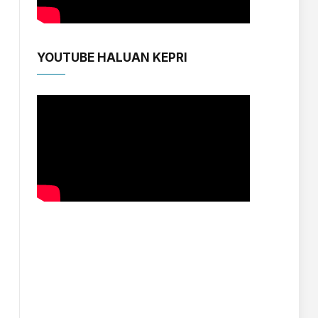
YOUTUBE HALUAN KEPRI