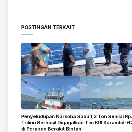
POSTINGAN TERKAIT
Penyeludupan Narkoba Sabu 1,3 Ton Senilai Rp
Triliun Berhasil Digagalkan Tim KRI Karambit-6
di Perairan Berakit Bintan