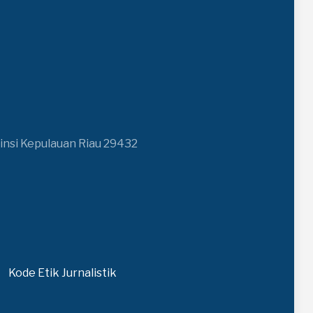
insi Kepulauan Riau 29432
Kode Etik Jurnalistik