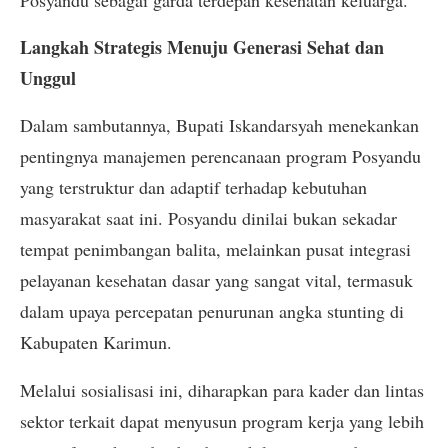
Posyandu sebagai garda terdepan kesehatan keluarga.
Langkah Strategis Menuju Generasi Sehat dan
Unggul
Dalam sambutannya, Bupati Iskandarsyah menekankan
pentingnya manajemen perencanaan program Posyandu
yang terstruktur dan adaptif terhadap kebutuhan
masyarakat saat ini. Posyandu dinilai bukan sekadar
tempat penimbangan balita, melainkan pusat integrasi
pelayanan kesehatan dasar yang sangat vital, termasuk
dalam upaya percepatan penurunan angka stunting di
Kabupaten Karimun.
Melalui sosialisasi ini, diharapkan para kader dan lintas
sektor terkait dapat menyusun program kerja yang lebih