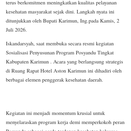
terus berkomitmen meningkatkan kualitas pelayanan
kesehatan masyarakat sejak dini. Langkah nyata ini
ditunjukkan oleh Bupati Karimun, Ing.pada Kamis, 2
Juli 2026.
Iskandarsyah, saat membuka secara resmi kegiatan
Sosialisasi Penyusunan Program Posyandu Tingkat
Kabupaten Karimun . Acara yang berlangsung strategis
di Ruang Rapat Hotel Aston Karimun ini dihadiri oleh
berbagai elemen penggerak kesehatan daerah.
Kegiatan ini menjadi momentum krusial untuk
menyelaraskan program kerja demi memperkokoh peran