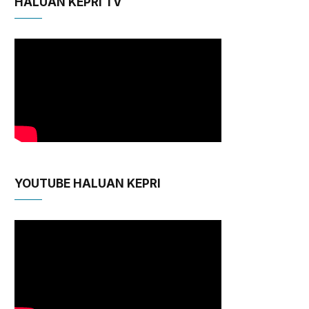
HALUAN KEPRI TV
YOUTUBE HALUAN KEPRI