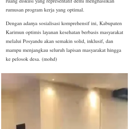
ruang diskusi yang representatif demi menghasilkan
rumusan program kerja yang optimal.
Dengan adanya sosialisasi komprehensif ini, Kabupaten
Karimun optimis layanan kesehatan berbasis masyarakat
melalui Posyandu akan semakin solid, inklusif, dan
mampu menjangkau seluruh lapisan masyarakat hingga
ke pelosok desa. (mohd)