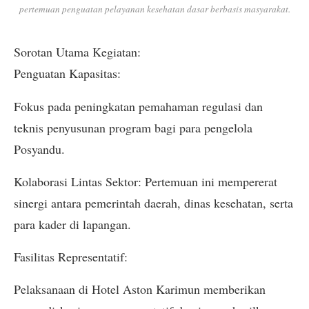
pertemuan penguatan pelayanan kesehatan dasar berbasis masyarakat.
Sorotan Utama Kegiatan:
Penguatan Kapasitas:
Fokus pada peningkatan pemahaman regulasi dan
teknis penyusunan program bagi para pengelola
Posyandu.
Kolaborasi Lintas Sektor: Pertemuan ini mempererat
sinergi antara pemerintah daerah, dinas kesehatan, serta
para kader di lapangan.
Fasilitas Representatif:
Pelaksanaan di Hotel Aston Karimun memberikan