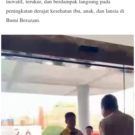
inovatif, terukur, dan berdampak langsung pada
peningkatan derajat kesehatan ibu, anak, dan lansia di
Bumi Berazam.