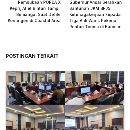
Pembukaan POPDA X
Gubernur Ansar Serahkan
Kepri, Atlet Bintan Tampil
Santunan JKM BPJS
Semangat Saat Defile
Ketenagakerjaan kepada
Kontingen di Coastal Area
Tiga Ahli Waris Pekerja
Rentan Terima di Karimun
POSTINGAN TERKAIT