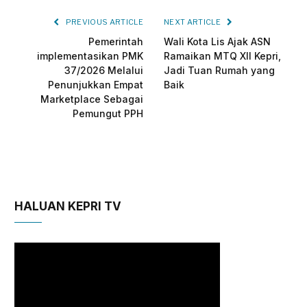
PREVIOUS ARTICLE
NEXT ARTICLE
Pemerintah
Wali Kota Lis Ajak ASN
implementasikan PMK
Ramaikan MTQ XII Kepri,
37/2026 Melalui
Jadi Tuan Rumah yang
Penunjukkan Empat
Baik
Marketplace Sebagai
Pemungut PPH
HALUAN KEPRI TV