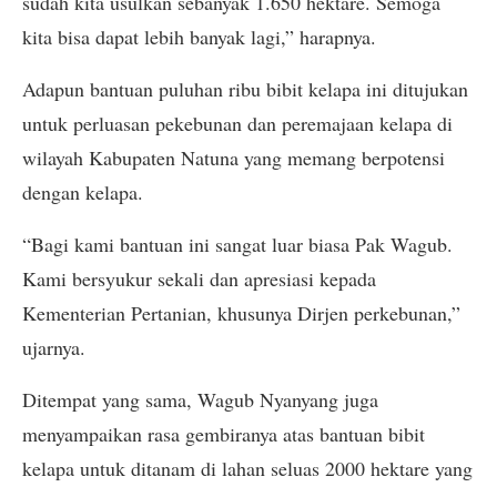
sudah kita usulkan sebanyak 1.650 hektare. Semoga
kita bisa dapat lebih banyak lagi,” harapnya.
Adapun bantuan puluhan ribu bibit kelapa ini ditujukan
untuk perluasan pekebunan dan peremajaan kelapa di
wilayah Kabupaten Natuna yang memang berpotensi
dengan kelapa.
“Bagi kami bantuan ini sangat luar biasa Pak Wagub.
Kami bersyukur sekali dan apresiasi kepada
Kementerian Pertanian, khusunya Dirjen perkebunan,”
ujarnya.
Ditempat yang sama, Wagub Nyanyang juga
menyampaikan rasa gembiranya atas bantuan bibit
kelapa untuk ditanam di lahan seluas 2000 hektare yang