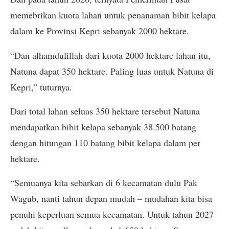
memebrikan kuota lahan untuk penanaman bibit kelapa
dalam ke Provinsi Kepri sebanyak 2000 hektare.
“Dan alhamdulillah dari kuota 2000 hektare lahan itu,
Natuna dapat 350 hektare. Paling luas untuk Natuna di
Kepri,” tuturnya.
Dari total lahan seluas 350 hektare tersebut Natuna
mendapatkan bibit kelapa sebanyak 38.500 batang
dengan hitungan 110 batang bibit kelapa dalam per
hektare.
“Semuanya kita sebarkan di 6 kecamatan dulu Pak
Wagub, nanti tahun depan mudah – mudahan kita bisa
penuhi keperluan semua kecamatan. Untuk tahun 2027