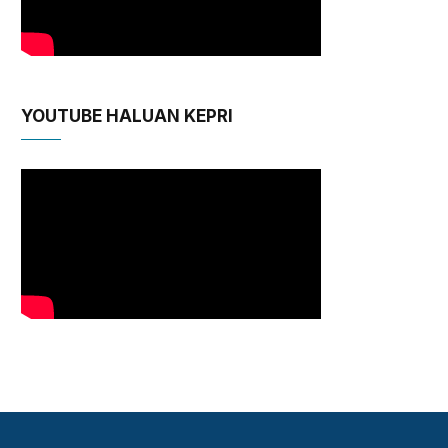
YOUTUBE HALUAN KEPRI