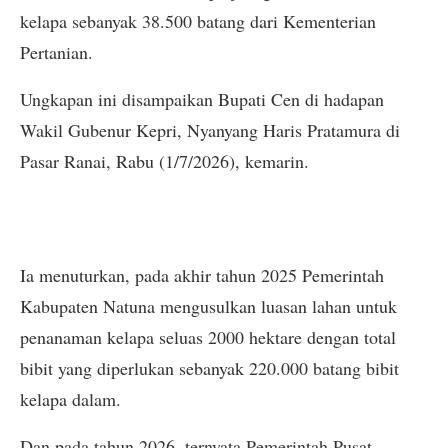
kelapa sebanyak 38.500 batang dari Kementerian
Pertanian.
Ungkapan ini disampaikan Bupati Cen di hadapan
Wakil Gubenur Kepri, Nyanyang Haris Pratamura di
Pasar Ranai, Rabu (1/7/2026), kemarin.
Ia menuturkan, pada akhir tahun 2025 Pemerintah
Kabupaten Natuna mengusulkan luasan lahan untuk
penanaman kelapa seluas 2000 hektare dengan total
bibit yang diperlukan sebanyak 220.000 batang bibit
kelapa dalam.
Dan pada tahun 2026, ternyata Pemerintah Pusat