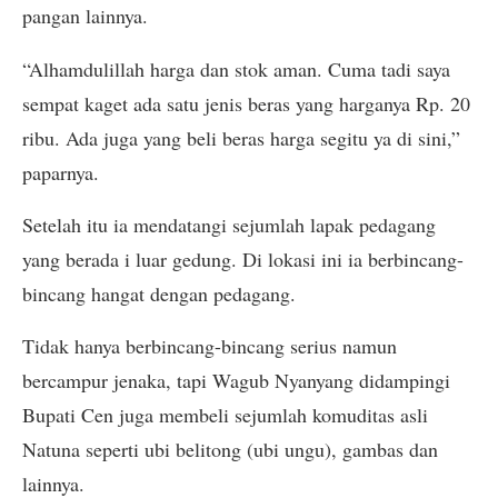
pangan lainnya.
“Alhamdulillah harga dan stok aman. Cuma tadi saya
sempat kaget ada satu jenis beras yang harganya Rp. 20
ribu. Ada juga yang beli beras harga segitu ya di sini,”
paparnya.
Setelah itu ia mendatangi sejumlah lapak pedagang
yang berada i luar gedung. Di lokasi ini ia berbincang-
bincang hangat dengan pedagang.
Tidak hanya berbincang-bincang serius namun
bercampur jenaka, tapi Wagub Nyanyang didampingi
Bupati Cen juga membeli sejumlah komuditas asli
Natuna seperti ubi belitong (ubi ungu), gambas dan
lainnya.