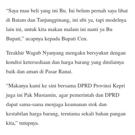
“Saya mau beli yang ini Bu. Ini belum pernah saya lihat
di Batam dan Tanjungpinang, ini ubi ya, tapi modelnya
lain ini, untuk kita makan malam ini nanti ya Bu
Bupati,” ucapnya kepada Bupati Cen.
Terakhir Wagub Nyanyang mengaku bersyukur dengan
kondisi ketersediaan dan harga barang yang dinilainya
baik dan aman di Pasar Ranai.
“Makanya kami ke sini bersama DPRD Provinsi Kepri
juga ini Pak Mustamin, agar pemerintah dan DPRD
dapat sama-sama menjaga keamanan stok dan
kestabilan harga barang, terutama sekali bahan pangan
kita,” tutupnya.