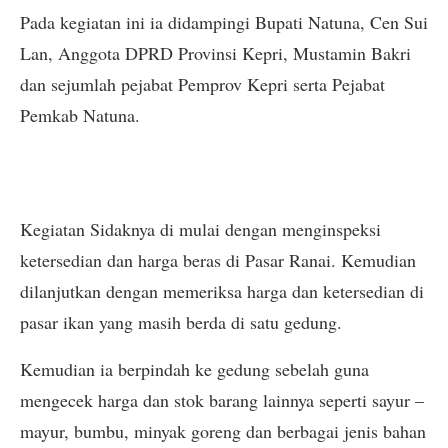
Pada kegiatan ini ia didampingi Bupati Natuna, Cen Sui
Lan, Anggota DPRD Provinsi Kepri, Mustamin Bakri
dan sejumlah pejabat Pemprov Kepri serta Pejabat
Pemkab Natuna.
Kegiatan Sidaknya di mulai dengan menginspeksi
ketersedian dan harga beras di Pasar Ranai. Kemudian
dilanjutkan dengan memeriksa harga dan ketersedian di
pasar ikan yang masih berda di satu gedung.
Kemudian ia berpindah ke gedung sebelah guna
mengecek harga dan stok barang lainnya seperti sayur –
mayur, bumbu, minyak goreng dan berbagai jenis bahan