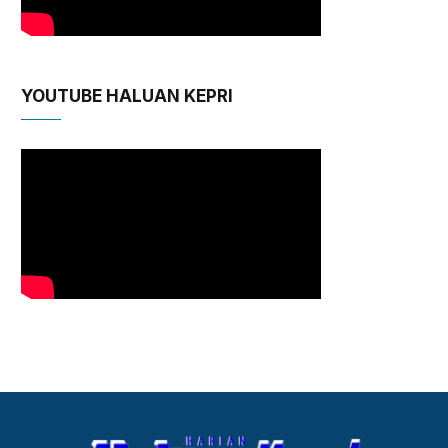
YOUTUBE HALUAN KEPRI