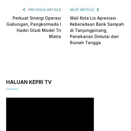
PREVIOUS ARTICLE
NEXT ARTICLE
Perkuat Sinergi Operasi
Wali Kota Lis Apresiasi
Gabungan, Pangkormada I
Keberadaan Bank Sampah
Hadiri Gladi Model Tri
di Tanjungpinang,
Matra
Penekanan Dimulai dari
Rumah Tangga
HALUAN KEPRI TV