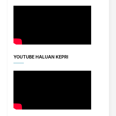
YOUTUBE HALUAN KEPRI