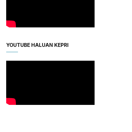
YOUTUBE HALUAN KEPRI