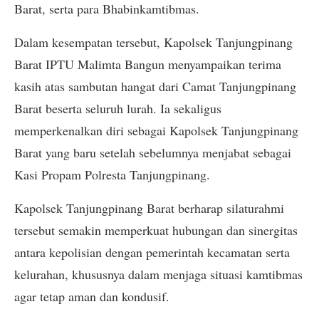
Barat, serta para Bhabinkamtibmas.
Dalam kesempatan tersebut, Kapolsek Tanjungpinang
Barat IPTU Malimta Bangun menyampaikan terima
kasih atas sambutan hangat dari Camat Tanjungpinang
Barat beserta seluruh lurah. Ia sekaligus
memperkenalkan diri sebagai Kapolsek Tanjungpinang
Barat yang baru setelah sebelumnya menjabat sebagai
Kasi Propam Polresta Tanjungpinang.
Kapolsek Tanjungpinang Barat berharap silaturahmi
tersebut semakin memperkuat hubungan dan sinergitas
antara kepolisian dengan pemerintah kecamatan serta
kelurahan, khususnya dalam menjaga situasi kamtibmas
agar tetap aman dan kondusif.