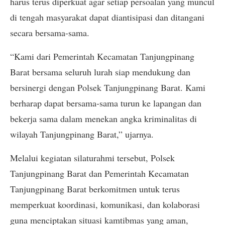
harus terus diperkuat agar setiap persoalan yang muncul
di tengah masyarakat dapat diantisipasi dan ditangani
secara bersama-sama.
“Kami dari Pemerintah Kecamatan Tanjungpinang
Barat bersama seluruh lurah siap mendukung dan
bersinergi dengan Polsek Tanjungpinang Barat. Kami
berharap dapat bersama-sama turun ke lapangan dan
bekerja sama dalam menekan angka kriminalitas di
wilayah Tanjungpinang Barat,” ujarnya.
Melalui kegiatan silaturahmi tersebut, Polsek
Tanjungpinang Barat dan Pemerintah Kecamatan
Tanjungpinang Barat berkomitmen untuk terus
memperkuat koordinasi, komunikasi, dan kolaborasi
guna menciptakan situasi kamtibmas yang aman,