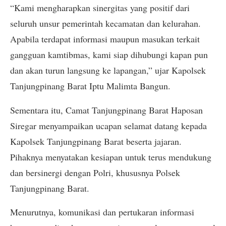
“Kami mengharapkan sinergitas yang positif dari
seluruh unsur pemerintah kecamatan dan kelurahan.
Apabila terdapat informasi maupun masukan terkait
gangguan kamtibmas, kami siap dihubungi kapan pun
dan akan turun langsung ke lapangan,” ujar Kapolsek
Tanjungpinang Barat Iptu Malimta Bangun.
Sementara itu, Camat Tanjungpinang Barat Haposan
Siregar menyampaikan ucapan selamat datang kepada
Kapolsek Tanjungpinang Barat beserta jajaran.
Pihaknya menyatakan kesiapan untuk terus mendukung
dan bersinergi dengan Polri, khususnya Polsek
Tanjungpinang Barat.
Menurutnya, komunikasi dan pertukaran informasi