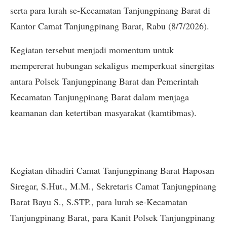
serta para lurah se-Kecamatan Tanjungpinang Barat di
Kantor Camat Tanjungpinang Barat, Rabu (8/7/2026).
Kegiatan tersebut menjadi momentum untuk
mempererat hubungan sekaligus memperkuat sinergitas
antara Polsek Tanjungpinang Barat dan Pemerintah
Kecamatan Tanjungpinang Barat dalam menjaga
keamanan dan ketertiban masyarakat (kamtibmas).
Kegiatan dihadiri Camat Tanjungpinang Barat Haposan
Siregar, S.Hut., M.M., Sekretaris Camat Tanjungpinang
Barat Bayu S., S.STP., para lurah se-Kecamatan
Tanjungpinang Barat, para Kanit Polsek Tanjungpinang