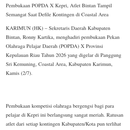
Pembukaan POPDA X Kepri, Atlet Bintan Tampil
Semangat Saat Defile Kontingen di Coastal Area
KARIMUN (HK) – Sekretaris Daerah Kabupaten
Bintan, Ronny Kartika, menghadiri pembukaan Pekan
Olahraga Pelajar Daerah (POPDA) X Provinsi
Kepulauan Riau Tahun 2026 yang digelar di Panggung
Sri Kemuning, Coastal Area, Kabupaten Karimun,
Kamis (2/7).
Pembukaan kompetisi olahraga bergengsi bagi para
pelajar di Kepri ini berlangsung sangat meriah. Ratusan
atlet dari setiap kontingen Kabupaten/Kota pun terlihat