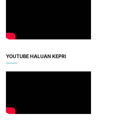
YOUTUBE HALUAN KEPRI