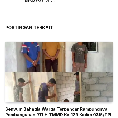
Berprestasi 2026
POSTINGAN TERKAIT
Senyum Bahagia Warga Terpancar Rampungnya
Pembangunan RTLH TMMD Ke-129 Kodim 0315/TPI