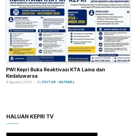
PWI Kepri Buka Reaktivasi KTA Lama dan
Kedaluwarsa
8 Agustus 2026
By
EDITOR : ASFANEL
HALUAN KEPRI TV