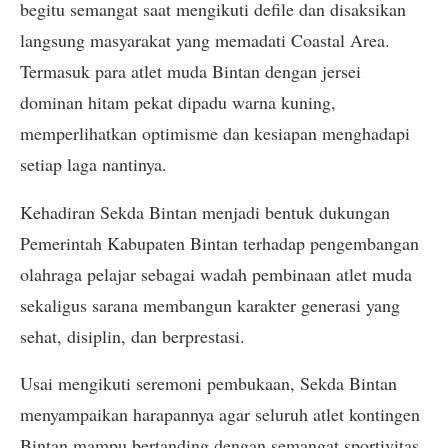
begitu semangat saat mengikuti defile dan disaksikan
langsung masyarakat yang memadati Coastal Area.
Termasuk para atlet muda Bintan dengan jersei
dominan hitam pekat dipadu warna kuning,
memperlihatkan optimisme dan kesiapan menghadapi
setiap laga nantinya.
Kehadiran Sekda Bintan menjadi bentuk dukungan
Pemerintah Kabupaten Bintan terhadap pengembangan
olahraga pelajar sebagai wadah pembinaan atlet muda
sekaligus sarana membangun karakter generasi yang
sehat, disiplin, dan berprestasi.
Usai mengikuti seremoni pembukaan, Sekda Bintan
menyampaikan harapannya agar seluruh atlet kontingen
Bintan mampu bertanding dengan semangat sportivitas