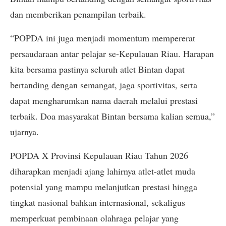
dan memberikan penampilan terbaik.
“POPDA ini juga menjadi momentum mempererat
persaudaraan antar pelajar se-Kepulauan Riau. Harapan
kita bersama pastinya seluruh atlet Bintan dapat
bertanding dengan semangat, jaga sportivitas, serta
dapat mengharumkan nama daerah melalui prestasi
terbaik. Doa masyarakat Bintan bersama kalian semua,”
ujarnya.
POPDA X Provinsi Kepulauan Riau Tahun 2026
diharapkan menjadi ajang lahirnya atlet-atlet muda
potensial yang mampu melanjutkan prestasi hingga
tingkat nasional bahkan internasional, sekaligus
memperkuat pembinaan olahraga pelajar yang