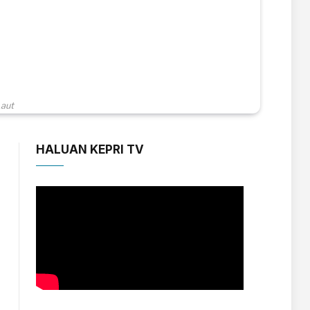
Laut
HALUAN KEPRI TV