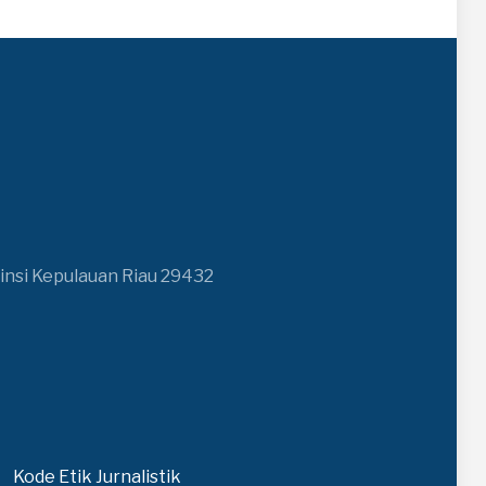
insi Kepulauan Riau 29432
Kode Etik Jurnalistik