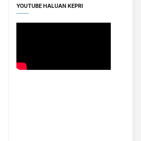
YOUTUBE HALUAN KEPRI