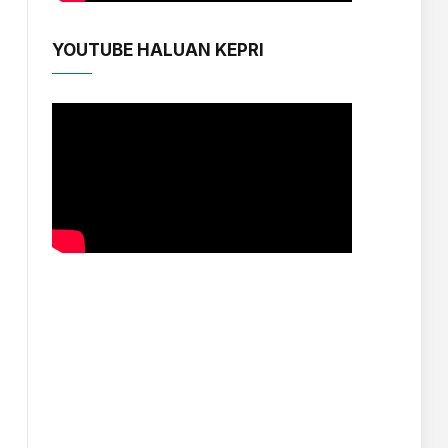
YOUTUBE HALUAN KEPRI