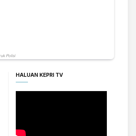
uk Polisi
HALUAN KEPRI TV