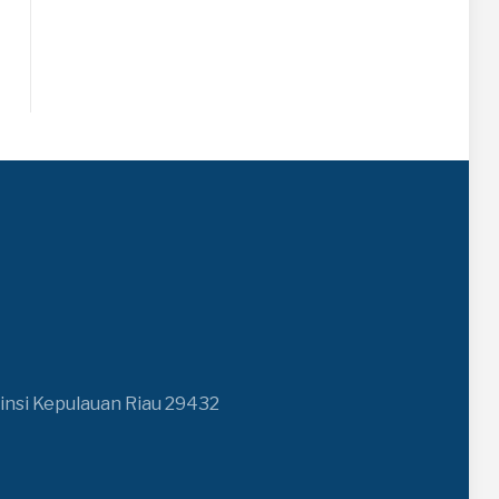
insi Kepulauan Riau 29432