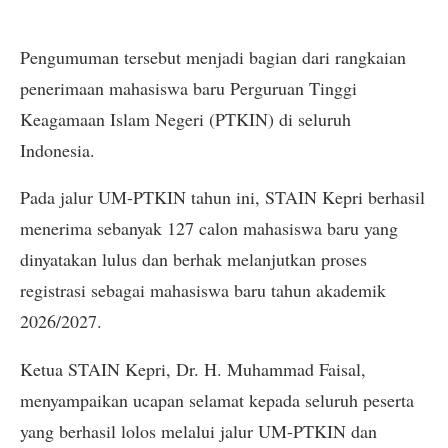
Pengumuman tersebut menjadi bagian dari rangkaian
penerimaan mahasiswa baru Perguruan Tinggi
Keagamaan Islam Negeri (PTKIN) di seluruh
Indonesia.
Pada jalur UM-PTKIN tahun ini, STAIN Kepri berhasil
menerima sebanyak 127 calon mahasiswa baru yang
dinyatakan lulus dan berhak melanjutkan proses
registrasi sebagai mahasiswa baru tahun akademik
2026/2027.
Ketua STAIN Kepri, Dr. H. Muhammad Faisal,
menyampaikan ucapan selamat kepada seluruh peserta
yang berhasil lolos melalui jalur UM-PTKIN dan