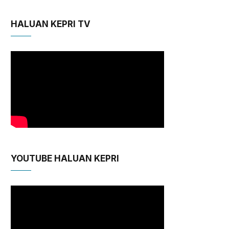
HALUAN KEPRI TV
YOUTUBE HALUAN KEPRI