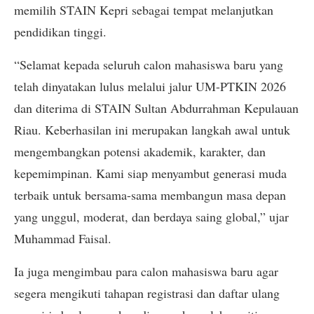
memilih STAIN Kepri sebagai tempat melanjutkan
pendidikan tinggi.
“Selamat kepada seluruh calon mahasiswa baru yang
telah dinyatakan lulus melalui jalur UM-PTKIN 2026
dan diterima di STAIN Sultan Abdurrahman Kepulauan
Riau. Keberhasilan ini merupakan langkah awal untuk
mengembangkan potensi akademik, karakter, dan
kepemimpinan. Kami siap menyambut generasi muda
terbaik untuk bersama-sama membangun masa depan
yang unggul, moderat, dan berdaya saing global,” ujar
Muhammad Faisal.
Ia juga mengimbau para calon mahasiswa baru agar
segera mengikuti tahapan registrasi dan daftar ulang