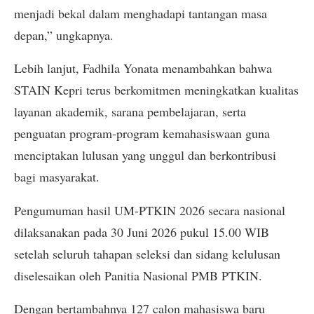
menjadi bekal dalam menghadapi tantangan masa
depan,” ungkapnya.
Lebih lanjut, Fadhila Yonata menambahkan bahwa
STAIN Kepri terus berkomitmen meningkatkan kualitas
layanan akademik, sarana pembelajaran, serta
penguatan program-program kemahasiswaan guna
menciptakan lulusan yang unggul dan berkontribusi
bagi masyarakat.
Pengumuman hasil UM-PTKIN 2026 secara nasional
dilaksanakan pada 30 Juni 2026 pukul 15.00 WIB
setelah seluruh tahapan seleksi dan sidang kelulusan
diselesaikan oleh Panitia Nasional PMB PTKIN.
Dengan bertambahnya 127 calon mahasiswa baru