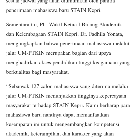
sesuai jadwal yang akan diumumkan oleh panitia
penerimaan mahasiswa baru STAIN Kepri.
Sementara itu, Plt. Wakil Ketua I Bidang Akademik
dan Kelembagaan STAIN Kepri, Dr. Fadhila Yonata,
mengungkapkan bahwa penerimaan mahasiswa melalui
jalur UM-PTKIN merupakan bagian dari upaya
menghadirkan akses pendidikan tinggi keagamaan yang
berkualitas bagi masyarakat.
“Sebanyak 127 calon mahasiswa yang diterima melalui
jalur UM-PTKIN menunjukkan tingginya kepercayaan
masyarakat terhadap STAIN Kepri. Kami berharap para
mahasiswa baru nantinya dapat memanfaatkan
kesempatan ini untuk mengembangkan kompetensi
akademik, keterampilan, dan karakter yang akan