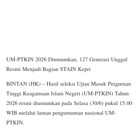
UM-PTKIN 2026 Diumumkan, 127 Generasi Unggul
Resmi Menjadi Bagian STAIN Kepri
BINTAN (HK) – Hasil seleksi Ujian Masuk Perguruan
Tinggi Keagamaan Islam Negeri (UM-PTKIN) Tahun
2026 resmi diumumkan pada Selasa (30/6) pukul 15.00
WIB melalui laman pengumuman nasional UM-
PTKIN.