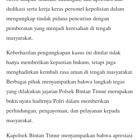
dedikasi serta kerja keras personel kepolisian dalam
mengungkap tindak pidana pencurian dengan
pemberatan yang menjadi keresahan di tengah
masyarakat.
Keberhasilan pengungkapan kasus ini dinilai tidak
hanya memberikan kepastian hukum, tetapi juga
menghadirkan kembali rasa aman di tengah masyarakat.
Berbagai pihak menyampaikan bahwa langkah tegas
yang dilakukan jajaran Polsek Bintan Timur merupakan
bukti nyata hadirnya Polri dalam memberikan
perlindungan, pengayoman, dan pelayanan kepada
masyarakat.
Kapolsek Bintan Timur menyampaikan bahwa apresiasi