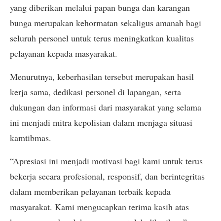
yang diberikan melalui papan bunga dan karangan
bunga merupakan kehormatan sekaligus amanah bagi
seluruh personel untuk terus meningkatkan kualitas
pelayanan kepada masyarakat.
Menurutnya, keberhasilan tersebut merupakan hasil
kerja sama, dedikasi personel di lapangan, serta
dukungan dan informasi dari masyarakat yang selama
ini menjadi mitra kepolisian dalam menjaga situasi
kamtibmas.
“Apresiasi ini menjadi motivasi bagi kami untuk terus
bekerja secara profesional, responsif, dan berintegritas
dalam memberikan pelayanan terbaik kepada
masyarakat. Kami mengucapkan terima kasih atas