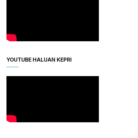
YOUTUBE HALUAN KEPRI