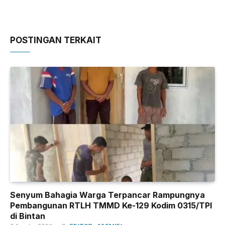
POSTINGAN TERKAIT
Senyum Bahagia Warga Terpancar Rampungnya
Pembangunan RTLH TMMD Ke-129 Kodim 0315/TPI
di Bintan