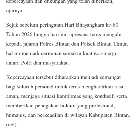
kepercayaan dan dukungan yang telah diberikan,”
ujarnya.
Sejak sebelum peringatan Hari Bhayangkara ke-80
Tahun 2026 hingga hari ini, apresiasi terus mengalir
kepada jajaran Polres Bintan dan Polsek Bintan Timur,
hal ini menjadi cerminan semakin kuatnya sinergi
antara Polri dan masyarakat.
Kepercayaan tersebut diharapkan menjadi semangat
bagi seluruh personel untuk terus menghadirkan rasa
aman, menjaga situasi kamtibmas yang kondusif, serta
memberikan penegakan hukum yang profesional,
humanis, dan berkeadilan di wilayah Kabupaten Bintan.
(nel)