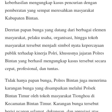
keberhasilan mengungkap kasus pencurian dengan
pemberatan yang sempat meresahkan masyarakat
Kabupaten Bintan.
Deretan papan bunga yang datang dari berbagai elemen
masyarakat, pelaku usaha, organisasi, hingga tokoh
masyarakat tersebut menjadi simbol nyata kepercayaan
publik terhadap kinerja Polri, khususnya jajaran Polres
Bintan yang berhasil mengungkap kasus tersebut secara
cepat, profesional, dan tuntas.
Tidak hanya papan bunga, Polres Bintan juga menerima
karangan bunga yang disampaikan melalui Polsek
Bintan Timur oleh tokoh masyarakat Tionghoa di
Kecamatan Bintan Timur. Karangan bunga tersebut
berisi ucapan selamat, dukungan, dan apresiasi atas