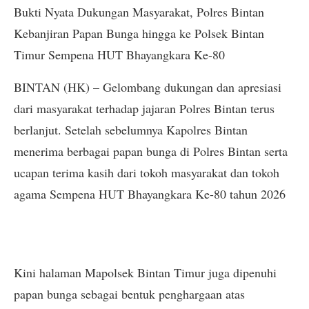
Bukti Nyata Dukungan Masyarakat, Polres Bintan
Kebanjiran Papan Bunga hingga ke Polsek Bintan
Timur Sempena HUT Bhayangkara Ke-80
BINTAN (HK) – Gelombang dukungan dan apresiasi
dari masyarakat terhadap jajaran Polres Bintan terus
berlanjut. Setelah sebelumnya Kapolres Bintan
menerima berbagai papan bunga di Polres Bintan serta
ucapan terima kasih dari tokoh masyarakat dan tokoh
agama Sempena HUT Bhayangkara Ke-80 tahun 2026
Kini halaman Mapolsek Bintan Timur juga dipenuhi
papan bunga sebagai bentuk penghargaan atas