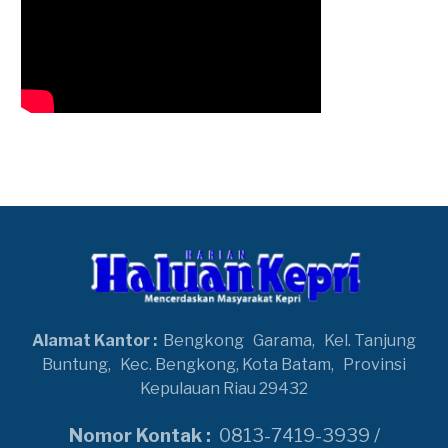
Alamat Kantor :
Bengkong
Garama,
Kel. Tanjung
Buntung,
Kec. Bengkong, Kota Batam,
Provinsi
Kepulauan Riau 29432
Nomor Kontak :
0813-7419-3939 /