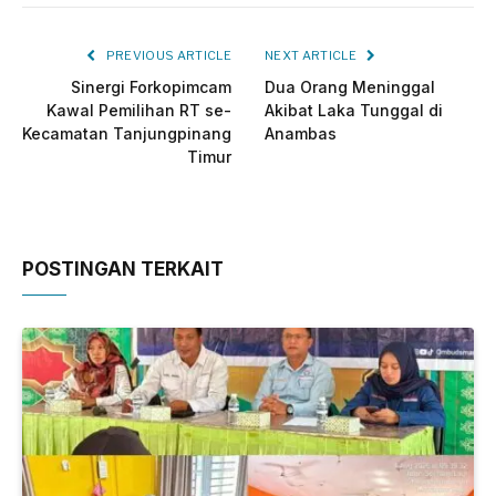
PREVIOUS ARTICLE
NEXT ARTICLE
Sinergi Forkopimcam
Dua Orang Meninggal
Kawal Pemilihan RT se-
Akibat Laka Tunggal di
Kecamatan Tanjungpinang
Anambas
Timur
POSTINGAN TERKAIT