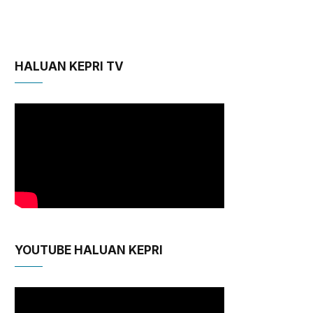
HALUAN KEPRI TV
YOUTUBE HALUAN KEPRI