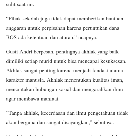
sulit saat ini.
“Pihak sekolah juga tidak dapat memberikan bantuan
anggaran untuk perpisahan karena peruntukan dana
BOS ada ketentuan dan aturan,” ucapnya.
Gusti Andri berpesan, pentingnya akhlak yang baik
dimiliki setiap murid untuk bisa mencapai kesuksesan.
Akhlak sangat penting karena menjadi fondasi utama
karakter manusia. Akhlak menentukan kualitas iman,
menciptakan hubungan sosial dan mengarahkan ilmu
agar membawa manfaat.
“Tanpa akhlak, kecerdasan dan ilmu pengetahuan tidak
akan berguna dan sangat disayangkan,” sebutnya.