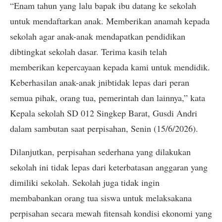
“Enam tahun yang lalu bapak ibu datang ke sekolah
untuk mendaftarkan anak. Memberikan anamah kepada
sekolah agar anak-anak mendapatkan pendidikan
dibtingkat sekolah dasar. Terima kasih telah
memberikan kepercayaan kepada kami untuk mendidik.
Keberhasilan anak-anak jnibtidak lepas dari peran
semua pihak, orang tua, pemerintah dan lainnya,” kata
Kepala sekolah SD 012 Singkep Barat, Gusdi Andri
dalam sambutan saat perpisahan, Senin (15/6/2026).
Dilanjutkan, perpisahan sederhana yang dilakukan
sekolah ini tidak lepas dari keterbatasan anggaran yang
dimiliki sekolah. Sekolah juga tidak ingin
membabankan orang tua siswa untuk melaksakana
perpisahan secara mewah fitensah kondisi ekonomi yang