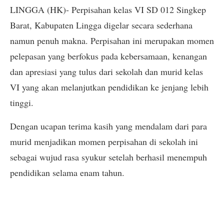
LINGGA (HK)- Perpisahan kelas VI SD 012 Singkep
Barat, Kabupaten Lingga digelar secara sederhana
namun penuh makna. Perpisahan ini merupakan momen
pelepasan yang berfokus pada kebersamaan, kenangan
dan apresiasi yang tulus dari sekolah dan murid kelas
VI yang akan melanjutkan pendidikan ke jenjang lebih
tinggi.
Dengan ucapan terima kasih yang mendalam dari para
murid menjadikan momen perpisahan di sekolah ini
sebagai wujud rasa syukur setelah berhasil menempuh
pendidikan selama enam tahun.