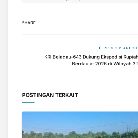
SHARE.
PREVIOUS ARTICL
KRI Beladau-643 Dukung Ekspedisi Rupia
Berdaulat 2026 di Wilayah 3
POSTINGAN TERKAIT