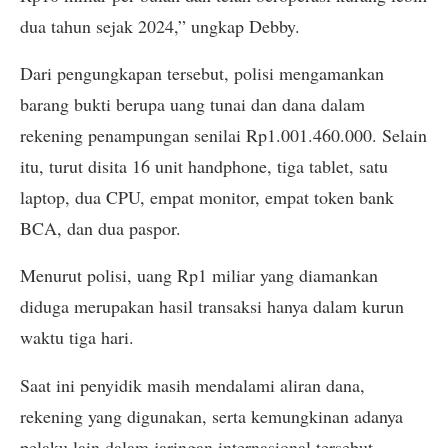
dua tahun sejak 2024,” ungkap Debby.
Dari pengungkapan tersebut, polisi mengamankan
barang bukti berupa uang tunai dan dana dalam
rekening penampungan senilai Rp1.001.460.000. Selain
itu, turut disita 16 unit handphone, tiga tablet, satu
laptop, dua CPU, empat monitor, empat token bank
BCA, dan dua paspor.
Menurut polisi, uang Rp1 miliar yang diamankan
diduga merupakan hasil transaksi hanya dalam kurun
waktu tiga hari.
Saat ini penyidik masih mendalami aliran dana,
rekening yang digunakan, serta kemungkinan adanya
pelaku lain dalam jaringan internasional tersebut.