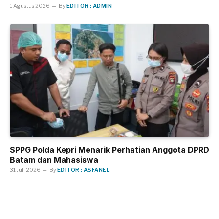
1 Agustus 2026
By
EDITOR : ADMIN
SPPG Polda Kepri Menarik Perhatian Anggota DPRD
Batam dan Mahasiswa
31 Juli 2026
By
EDITOR : ASFANEL