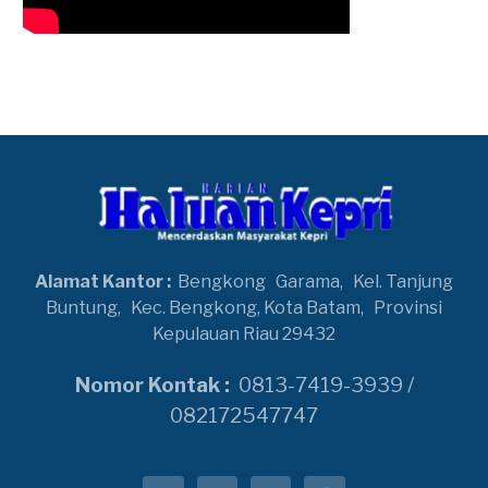
Alamat Kantor :
Bengkong
Garama,
Kel. Tanjung
Buntung,
Kec. Bengkong, Kota Batam,
Provinsi
Kepulauan Riau 29432
Nomor Kontak :
0813-7419-3939 /
082172547747