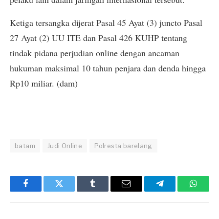
Ketiga tersangka dijerat Pasal 45 Ayat (3) juncto Pasal
27 Ayat (2) UU ITE dan Pasal 426 KUHP tentang
tindak pidana perjudian online dengan ancaman
hukuman maksimal 10 tahun penjara dan denda hingga
Rp10 miliar. (dam)
batam
Judi Online
Polresta barelang
Facebook
Twitter
Tumblr
Email
Telegram
Whats