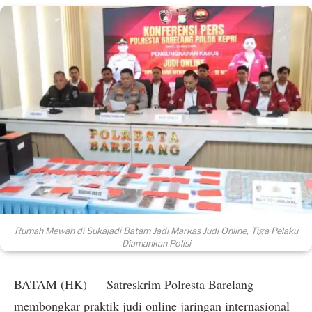
Rumah Mewah di Sukajadi Batam Jadi Markas Judi Online, Tiga Pelaku
Diamankan Polisi
BATAM (HK) — Satreskrim Polresta Barelang
membongkar praktik judi online jaringan internasional