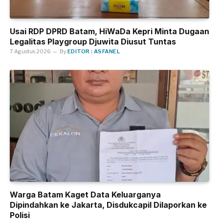
Usai RDP DPRD Batam, HiWaDa Kepri Minta Dugaan
Legalitas Playgroup Djuwita Diusut Tuntas
7 Agustus 2026
By
EDITOR : ASFANEL
Warga Batam Kaget Data Keluarganya
Dipindahkan ke Jakarta, Disdukcapil Dilaporkan ke
Polisi