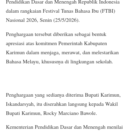
Pendidikan Dasar dan Menengah Republik Indonesia
dalam rangkaian Festival Tunas Bahasa Ibu (FTBI)
Nasional 2026, Senin (25/5/2026).
Penghargaan tersebut diberikan sebagai bentuk
apresiasi atas komitmen Pemerintah Kabupaten
Karimun dalam menjaga, merawat, dan melestarikan
Bahasa Melayu, khususnya di lingkungan sekolah.
Penghargaan yang sedianya diterima Bupati Karimun,
Iskandarsyah, itu diserahkan langsung kepada Wakil
Bupati Karimun, Rocky Marciano Bawole.
Kementerian Pendidikan Dasar dan Menengah menilai