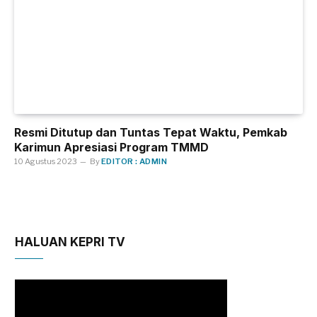
Resmi Ditutup dan Tuntas Tepat Waktu, Pemkab
Karimun Apresiasi Program TMMD
10 Agustus 2023
By
EDITOR : ADMIN
HALUAN KEPRI TV