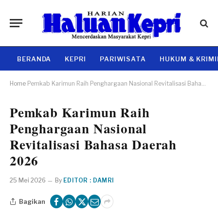
BERANDA
KEPRI
PARIWISATA
HUKUM & KRIM
Home
Pemkab Karimun Raih Penghargaan Nasional Revitalisasi Bahasa Daerah 2026
Pemkab Karimun Raih
Penghargaan Nasional
Revitalisasi Bahasa Daerah
2026
25 Mei 2026
By
EDITOR : DAMRI
Bagikan