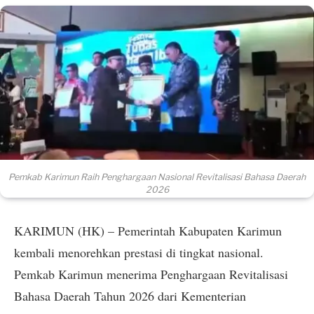
Pemkab Karimun Raih Penghargaan Nasional Revitalisasi Bahasa Daerah
2026
KARIMUN (HK) – Pemerintah Kabupaten Karimun
kembali menorehkan prestasi di tingkat nasional.
Pemkab Karimun menerima Penghargaan Revitalisasi
Bahasa Daerah Tahun 2026 dari Kementerian