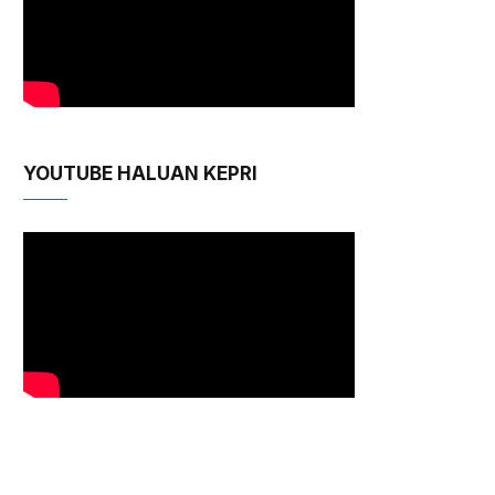
YOUTUBE HALUAN KEPRI