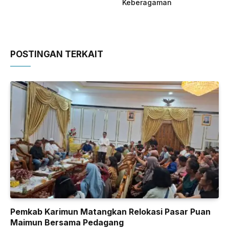
Keberagaman
POSTINGAN TERKAIT
Pemkab Karimun Matangkan Relokasi Pasar Puan
Maimun Bersama Pedagang