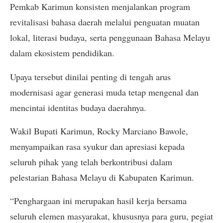
Pemkab Karimun konsisten menjalankan program
revitalisasi bahasa daerah melalui penguatan muatan
lokal, literasi budaya, serta penggunaan Bahasa Melayu
dalam ekosistem pendidikan.
Upaya tersebut dinilai penting di tengah arus
modernisasi agar generasi muda tetap mengenal dan
mencintai identitas budaya daerahnya.
Wakil Bupati Karimun, Rocky Marciano Bawole,
menyampaikan rasa syukur dan apresiasi kepada
seluruh pihak yang telah berkontribusi dalam
pelestarian Bahasa Melayu di Kabupaten Karimun.
“Penghargaan ini merupakan hasil kerja bersama
seluruh elemen masyarakat, khususnya para guru, pegiat