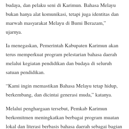
budaya, dan pelaku seni di Karimun. Bahasa Melayu
bukan hanya alat komunikasi, tetapi juga identitas dan
marwah masyarakat Melayu di Bumi Berazam,”
ujarnya.
Ia menegaskan, Pemerintah Kabupaten Karimun akan
terus memperkuat program pelestarian bahasa daerah
melalui kegiatan pendidikan dan budaya di seluruh
satuan pendidikan.
“Kami ingin memastikan Bahasa Melayu tetap hidup,
berkembang, dan dicintai generasi muda,” katanya.
Melalui penghargaan tersebut, Pemkab Karimun
berkomitmen meningkatkan berbagai program muatan
lokal dan literasi berbasis bahasa daerah sebagai bagian