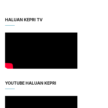
HALUAN KEPRI TV
YOUTUBE HALUAN KEPRI