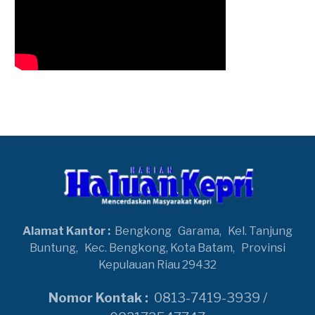
Alamat Kantor :
Bengkong
Garama,
Kel. Tanjung
Buntung,
Kec. Bengkong, Kota Batam,
Provinsi
Kepulauan Riau 29432
Nomor Kontak :
0813-7419-3939 /