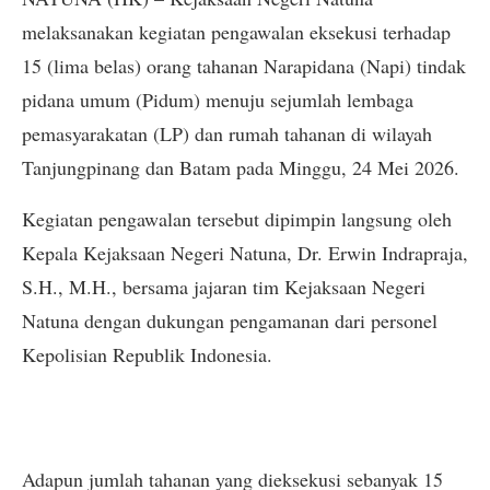
melaksanakan kegiatan pengawalan eksekusi terhadap
15 (lima belas) orang tahanan Narapidana (Napi) tindak
pidana umum (Pidum) menuju sejumlah lembaga
pemasyarakatan (LP) dan rumah tahanan di wilayah
Tanjungpinang dan Batam pada Minggu, 24 Mei 2026.
Kegiatan pengawalan tersebut dipimpin langsung oleh
Kepala Kejaksaan Negeri Natuna, Dr. Erwin Indrapraja,
S.H., M.H., bersama jajaran tim Kejaksaan Negeri
Natuna dengan dukungan pengamanan dari personel
Kepolisian Republik Indonesia.
Adapun jumlah tahanan yang dieksekusi sebanyak 15