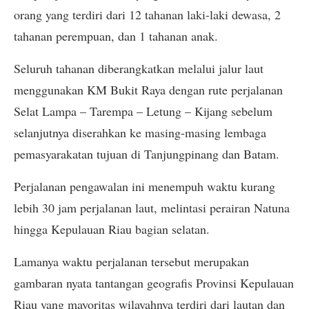
orang yang terdiri dari 12 tahanan laki-laki dewasa, 2
tahanan perempuan, dan 1 tahanan anak.
Seluruh tahanan diberangkatkan melalui jalur laut
menggunakan KM Bukit Raya dengan rute perjalanan
Selat Lampa – Tarempa – Letung – Kijang sebelum
selanjutnya diserahkan ke masing-masing lembaga
pemasyarakatan tujuan di Tanjungpinang dan Batam.
Perjalanan pengawalan ini menempuh waktu kurang
lebih 30 jam perjalanan laut, melintasi perairan Natuna
hingga Kepulauan Riau bagian selatan.
Lamanya waktu perjalanan tersebut merupakan
gambaran nyata tantangan geografis Provinsi Kepulauan
Riau yang mayoritas wilayahnya terdiri dari lautan dan