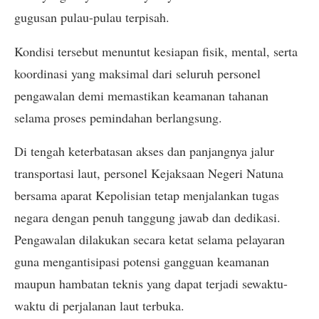
gugusan pulau-pulau terpisah.
Kondisi tersebut menuntut kesiapan fisik, mental, serta
koordinasi yang maksimal dari seluruh personel
pengawalan demi memastikan keamanan tahanan
selama proses pemindahan berlangsung.
Di tengah keterbatasan akses dan panjangnya jalur
transportasi laut, personel Kejaksaan Negeri Natuna
bersama aparat Kepolisian tetap menjalankan tugas
negara dengan penuh tanggung jawab dan dedikasi.
Pengawalan dilakukan secara ketat selama pelayaran
guna mengantisipasi potensi gangguan keamanan
maupun hambatan teknis yang dapat terjadi sewaktu-
waktu di perjalanan laut terbuka.