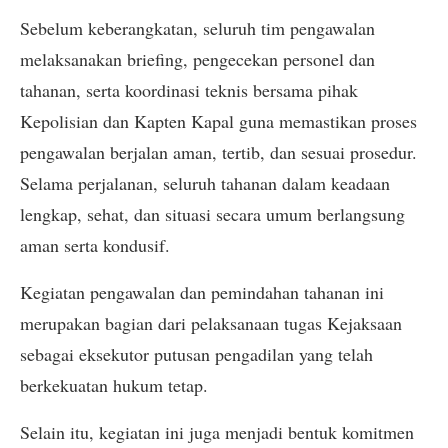
Sebelum keberangkatan, seluruh tim pengawalan
melaksanakan briefing, pengecekan personel dan
tahanan, serta koordinasi teknis bersama pihak
Kepolisian dan Kapten Kapal guna memastikan proses
pengawalan berjalan aman, tertib, dan sesuai prosedur.
Selama perjalanan, seluruh tahanan dalam keadaan
lengkap, sehat, dan situasi secara umum berlangsung
aman serta kondusif.
Kegiatan pengawalan dan pemindahan tahanan ini
merupakan bagian dari pelaksanaan tugas Kejaksaan
sebagai eksekutor putusan pengadilan yang telah
berkekuatan hukum tetap.
Selain itu, kegiatan ini juga menjadi bentuk komitmen