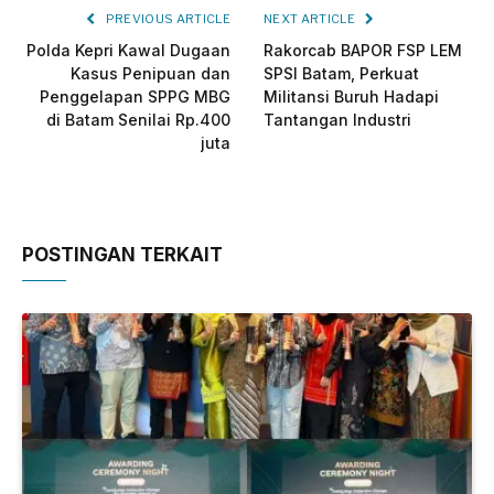
PREVIOUS ARTICLE
NEXT ARTICLE
Polda Kepri Kawal Dugaan
Rakorcab BAPOR FSP LEM
Kasus Penipuan dan
SPSI Batam, Perkuat
Penggelapan SPPG MBG
Militansi Buruh Hadapi
di Batam Senilai Rp.400
Tantangan Industri
juta
POSTINGAN TERKAIT