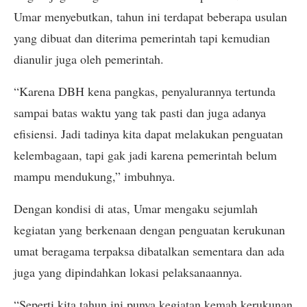
Umar menyebutkan, tahun ini terdapat beberapa usulan
yang dibuat dan diterima pemerintah tapi kemudian
dianulir juga oleh pemerintah.
“Karena DBH kena pangkas, penyalurannya tertunda
sampai batas waktu yang tak pasti dan juga adanya
efisiensi. Jadi tadinya kita dapat melakukan penguatan
kelembagaan, tapi gak jadi karena pemerintah belum
mampu mendukung,” imbuhnya.
Dengan kondisi di atas, Umar mengaku sejumlah
kegiatan yang berkenaan dengan penguatan kerukunan
umat beragama terpaksa dibatalkan sementara dan ada
juga yang dipindahkan lokasi pelaksanaannya.
“Seperti kita tahun ini punya kegiatan kemah kerukunan