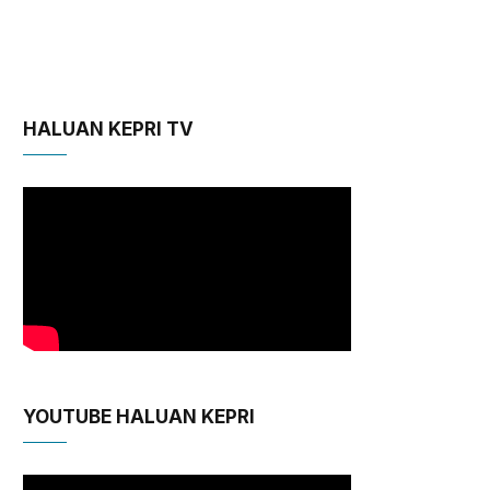
HALUAN KEPRI TV
YOUTUBE HALUAN KEPRI