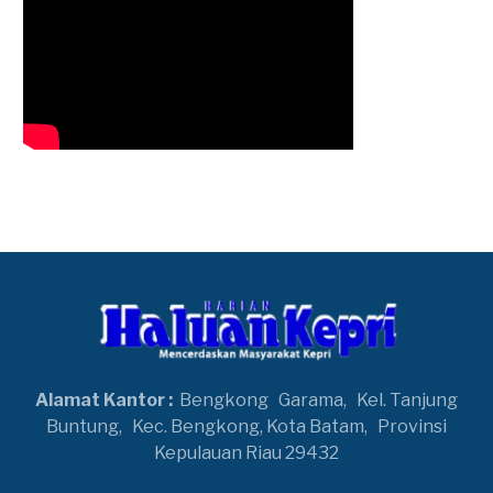
Alamat Kantor :
Bengkong
Garama,
Kel. Tanjung
Buntung,
Kec. Bengkong, Kota Batam,
Provinsi
Kepulauan Riau 29432