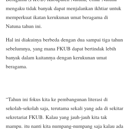
mengaku tidak banyak dapat menjalankan ikhtiar untuk
memperkuat ikatan kerukunan umat beragama di
Natuna tahun ini.
Hal ini diakuinya berbeda dengan dua sampai tiga tahun
sebelumnya, yang mana FKUB dapat bertindak lebih
banyak dalam kaitannya dengan kerukunan umat
beragama.
“Tahun ini fokus kita ke pembangunan literasi di
sekolah-sekolah saja, terutama sekali yang ada di sekitar
sekretariat FKUB. Kalau yang jauh-jauh kita tak
mampu. itu nanti kita numpang-numpang saja kalau ada