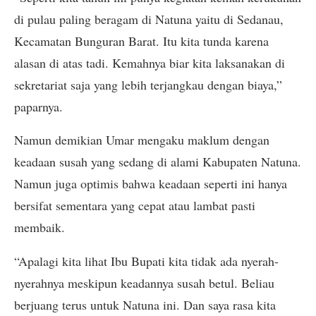
di pulau paling beragam di Natuna yaitu di Sedanau,
Kecamatan Bunguran Barat. Itu kita tunda karena
alasan di atas tadi. Kemahnya biar kita laksanakan di
sekretariat saja yang lebih terjangkau dengan biaya,”
paparnya.
Namun demikian Umar mengaku maklum dengan
keadaan susah yang sedang di alami Kabupaten Natuna.
Namun juga optimis bahwa keadaan seperti ini hanya
bersifat sementara yang cepat atau lambat pasti
membaik.
“Apalagi kita lihat Ibu Bupati kita tidak ada nyerah-
nyerahnya meskipun keadannya susah betul. Beliau
berjuang terus untuk Natuna ini. Dan saya rasa kita