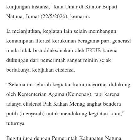
kunjungan instansi,” kata Umar di Kantor Bupati
Natuna, Jumat (22/5/2026), kemarin.
Ia melanjutkan, kegiatan lain selain membangun
kemampuan literasi kerukunan beragama para generasi
muda tidak bisa dilaksanakan oleh FKUB karena
dukungan dari pemerintah sangat minim sejak
berlakunya kebijakan efisiensi.
“Selama ini seluruh kegiatan kami mayoritas didukung
oleh Kementerian Agama (Kemenag), tapi karena
adanya efisiensi Pak Kakan Menag angkat bendera
putih (menyerah) untuk mendukung kegiatan kami,”
tuturnya
Begitu juga dengan Pemerintah Kabupaten Natuna.