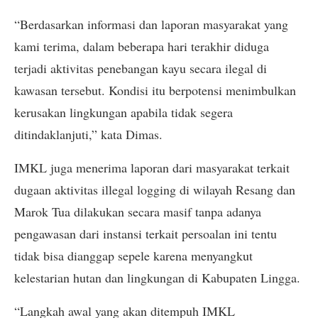
“Berdasarkan informasi dan laporan masyarakat yang
kami terima, dalam beberapa hari terakhir diduga
terjadi aktivitas penebangan kayu secara ilegal di
kawasan tersebut. Kondisi itu berpotensi menimbulkan
kerusakan lingkungan apabila tidak segera
ditindaklanjuti,” kata Dimas.
IMKL juga menerima laporan dari masyarakat terkait
dugaan aktivitas illegal logging di wilayah Resang dan
Marok Tua dilakukan secara masif tanpa adanya
pengawasan dari instansi terkait persoalan ini tentu
tidak bisa dianggap sepele karena menyangkut
kelestarian hutan dan lingkungan di Kabupaten Lingga.
“Langkah awal yang akan ditempuh IMKL