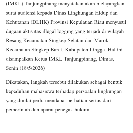
(IMKL) Tanjungpinang menyatakan akan melayangkan
surat audiensi kepada Dinas Lingkungan Hidup dan
Kehutanan (DLHK) Provinsi Kepulauan Riau menyusul
dugaan aktivitas illegal logging yang terjadi di wilayah
Resang Kecamatan Singkep Selatan dan Marok
Kecamatan Singkep Barat, Kabupaten Lingga. Hal ini
disampaikan Ketua IMKL Tanjungpinang, Dimas,
Senin (18/5/2026)
Dikatakan, langkah tersebut dilakukan sebagai bentuk
kepedulian mahasiswa terhadap persoalan lingkungan
yang dinilai perlu mendapat perhatian serius dari
pemerintah dan aparat penegak hukum.