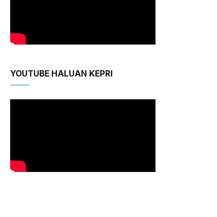
YOUTUBE HALUAN KEPRI