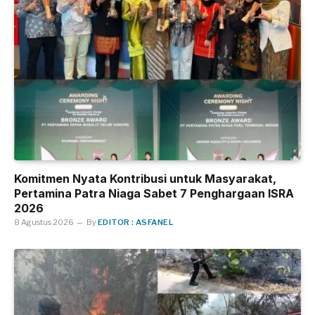
Komitmen Nyata Kontribusi untuk Masyarakat,
Pertamina Patra Niaga Sabet 7 Penghargaan ISRA
2026
8 Agustus 2026
By
EDITOR : ASFANEL