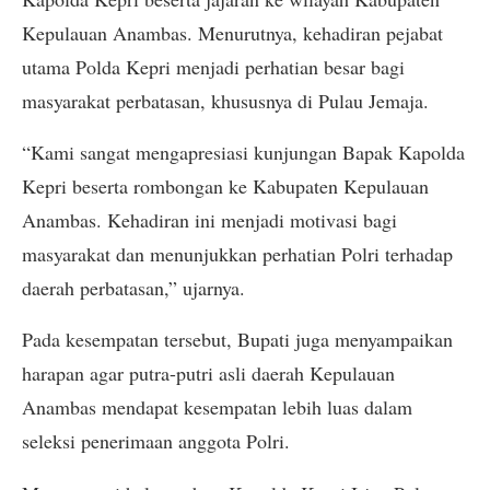
Kepulauan Anambas. Menurutnya, kehadiran pejabat
utama Polda Kepri menjadi perhatian besar bagi
masyarakat perbatasan, khususnya di Pulau Jemaja.
“Kami sangat mengapresiasi kunjungan Bapak Kapolda
Kepri beserta rombongan ke Kabupaten Kepulauan
Anambas. Kehadiran ini menjadi motivasi bagi
masyarakat dan menunjukkan perhatian Polri terhadap
daerah perbatasan,” ujarnya.
Pada kesempatan tersebut, Bupati juga menyampaikan
harapan agar putra-putri asli daerah Kepulauan
Anambas mendapat kesempatan lebih luas dalam
seleksi penerimaan anggota Polri.