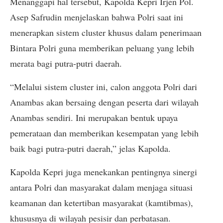
Menanggapi hal tersebut, Kapolda Kepri Irjen Pol.
Asep Safrudin menjelaskan bahwa Polri saat ini
menerapkan sistem cluster khusus dalam penerimaan
Bintara Polri guna memberikan peluang yang lebih
merata bagi putra-putri daerah.
“Melalui sistem cluster ini, calon anggota Polri dari
Anambas akan bersaing dengan peserta dari wilayah
Anambas sendiri. Ini merupakan bentuk upaya
pemerataan dan memberikan kesempatan yang lebih
baik bagi putra-putri daerah,” jelas Kapolda.
Kapolda Kepri juga menekankan pentingnya sinergi
antara Polri dan masyarakat dalam menjaga situasi
keamanan dan ketertiban masyarakat (kamtibmas),
khususnya di wilayah pesisir dan perbatasan.