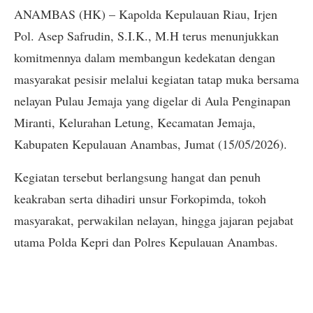
ANAMBAS (HK) – Kapolda Kepulauan Riau, Irjen
Pol. Asep Safrudin, S.I.K., M.H terus menunjukkan
komitmennya dalam membangun kedekatan dengan
masyarakat pesisir melalui kegiatan tatap muka bersama
nelayan Pulau Jemaja yang digelar di Aula Penginapan
Miranti, Kelurahan Letung, Kecamatan Jemaja,
Kabupaten Kepulauan Anambas, Jumat (15/05/2026).
Kegiatan tersebut berlangsung hangat dan penuh
keakraban serta dihadiri unsur Forkopimda, tokoh
masyarakat, perwakilan nelayan, hingga jajaran pejabat
utama Polda Kepri dan Polres Kepulauan Anambas.