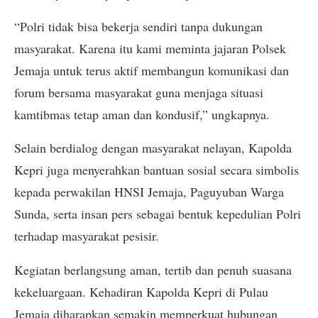
“Polri tidak bisa bekerja sendiri tanpa dukungan
masyarakat. Karena itu kami meminta jajaran Polsek
Jemaja untuk terus aktif membangun komunikasi dan
forum bersama masyarakat guna menjaga situasi
kamtibmas tetap aman dan kondusif,” ungkapnya.
Selain berdialog dengan masyarakat nelayan, Kapolda
Kepri juga menyerahkan bantuan sosial secara simbolis
kepada perwakilan HNSI Jemaja, Paguyuban Warga
Sunda, serta insan pers sebagai bentuk kepedulian Polri
terhadap masyarakat pesisir.
Kegiatan berlangsung aman, tertib dan penuh suasana
kekeluargaan. Kehadiran Kapolda Kepri di Pulau
Jemaja diharapkan semakin memperkuat hubungan