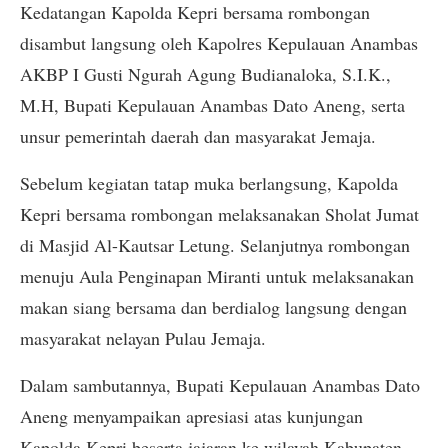
Kedatangan Kapolda Kepri bersama rombongan
disambut langsung oleh Kapolres Kepulauan Anambas
AKBP I Gusti Ngurah Agung Budianaloka, S.I.K.,
M.H, Bupati Kepulauan Anambas Dato Aneng, serta
unsur pemerintah daerah dan masyarakat Jemaja.
Sebelum kegiatan tatap muka berlangsung, Kapolda
Kepri bersama rombongan melaksanakan Sholat Jumat
di Masjid Al-Kautsar Letung. Selanjutnya rombongan
menuju Aula Penginapan Miranti untuk melaksanakan
makan siang bersama dan berdialog langsung dengan
masyarakat nelayan Pulau Jemaja.
Dalam sambutannya, Bupati Kepulauan Anambas Dato
Aneng menyampaikan apresiasi atas kunjungan
Kapolda Kepri beserta jajaran ke wilayah Kabupaten