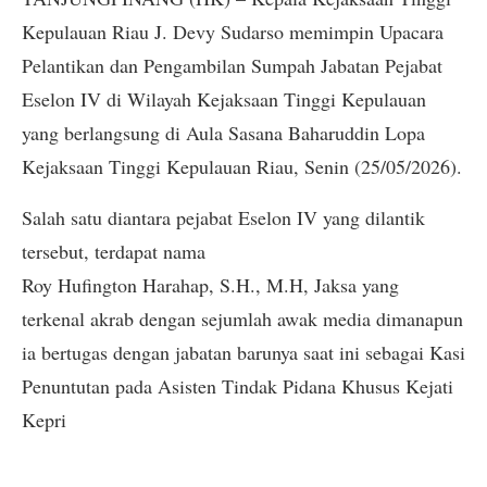
Kepulauan Riau J. Devy Sudarso memimpin Upacara
Pelantikan dan Pengambilan Sumpah Jabatan Pejabat
Eselon IV di Wilayah Kejaksaan Tinggi Kepulauan
yang berlangsung di Aula Sasana Baharuddin Lopa
Kejaksaan Tinggi Kepulauan Riau, Senin (25/05/2026).
Salah satu diantara pejabat Eselon IV yang dilantik
tersebut, terdapat nama
Roy Hufington Harahap, S.H., M.H, Jaksa yang
terkenal akrab dengan sejumlah awak media dimanapun
ia bertugas dengan jabatan barunya saat ini sebagai Kasi
Penuntutan pada Asisten Tindak Pidana Khusus Kejati
Kepri