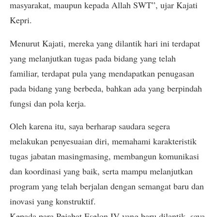
masyarakat, maupun kepada Allah SWT”, ujar Kajati
Kepri.
Menurut Kajati, mereka yang dilantik hari ini terdapat
yang melanjutkan tugas pada bidang yang telah
familiar, terdapat pula yang mendapatkan penugasan
pada bidang yang berbeda, bahkan ada yang berpindah
fungsi dan pola kerja.
Oleh karena itu, saya berharap saudara segera
melakukan penyesuaian diri, memahami karakteristik
tugas jabatan masingmasing, membangun komunikasi
dan koordinasi yang baik, serta mampu melanjutkan
program yang telah berjalan dengan semangat baru dan
inovasi yang konstruktif.
Kepada para Pejabat Eselon IV yang baru dilantik, saya