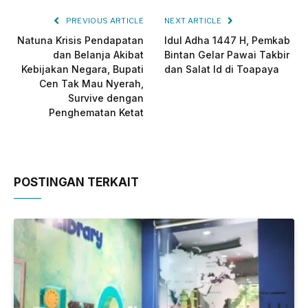
PREVIOUS ARTICLE
NEXT ARTICLE
Natuna Krisis Pendapatan
Idul Adha 1447 H, Pemkab
dan Belanja Akibat
Bintan Gelar Pawai Takbir
Kebijakan Negara, Bupati
dan Salat Id di Toapaya
Cen Tak Mau Nyerah,
Survive dengan
Penghematan Ketat
POSTINGAN TERKAIT