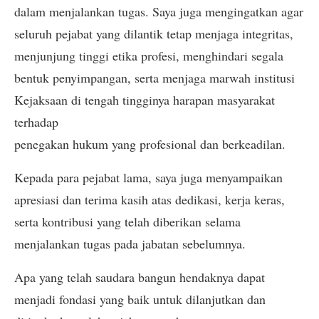
dalam menjalankan tugas. Saya juga mengingatkan agar
seluruh pejabat yang dilantik tetap menjaga integritas,
menjunjung tinggi etika profesi, menghindari segala
bentuk penyimpangan, serta menjaga marwah institusi
Kejaksaan di tengah tingginya harapan masyarakat
terhadap
penegakan hukum yang profesional dan berkeadilan.
Kepada para pejabat lama, saya juga menyampaikan
apresiasi dan terima kasih atas dedikasi, kerja keras,
serta kontribusi yang telah diberikan selama
menjalankan tugas pada jabatan sebelumnya.
Apa yang telah saudara bangun hendaknya dapat
menjadi fondasi yang baik untuk dilanjutkan dan