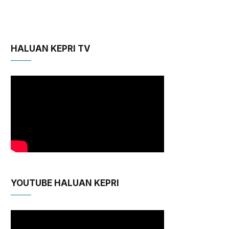
HALUAN KEPRI TV
YOUTUBE HALUAN KEPRI