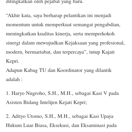
ditingkatkan oleh pejabat yang baru.
“Akhir kata, saya berharap pelantikan ini menjadi
momentum untuk memperkuat semangat pengabdian,
meningkatkan kualitas kinerja, serta memperkokoh
sinergi dalam mewujudkan Kejaksaan yang profesional,
modern, bermartabat, dan terpercaya”, tutup Kajati
Kepri.
Adapun Kabag TU dan Koordinator yang dilantik
adalah :
1. Haryo Nugroho, S.H., M.H., sebagai Kasi V pada
Asisten Bidang Intelijen Kejati Kepri;
2. Adityo Utomo, S.H., M.H., sebagai Kasi Upaya
Hukum Luar Biasa, Eksekusi, dan Eksaminasi pada