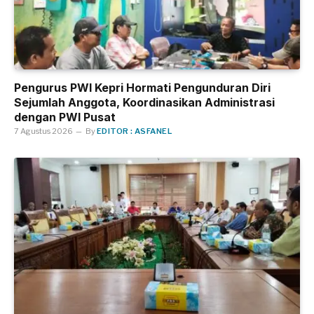
Pengurus PWI Kepri Hormati Pengunduran Diri
Sejumlah Anggota, Koordinasikan Administrasi
dengan PWI Pusat
7 Agustus 2026
By
EDITOR : ASFANEL