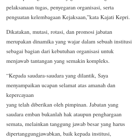
pelaksanaan tugas, penyegaran organisasi, serta
penguatan kelembagaan Kejaksaan,”kata Kajati Kepri.
Dikatakan, mutasi, rotasi, dan promosi jabatan
merupakan dinamika yang wajar dalam sebuah institusi
sebagai bagian dari kebutuhan organisasi untuk
menjawab tantangan yang semakin kompleks.
“Kepada saudara-saudara yang dilantik, Saya
menyampaikan ucapan selamat atas amanah dan
kepercayaan
yang telah diberikan oleh pimpinan. Jabatan yang
saudara emban bukanlah hak ataupun penghargaan
semata, melainkan tanggung jawab besar yang harus
dipertanggungjawabkan, baik kepada institusi,