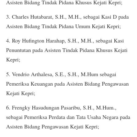
Asisten Bidang Tindak Pidana Khusus Kejati Kepri;
3. Charles Hutabarat, S.H., M.H., sebagai Kasi D pada
Asisten Bidang Tindak Pidana Umum Kejati Kepri;
4. Roy Hufington Harahap, S.H., M.H., sebagai Kasi
Penuntutan pada Asisten Tindak Pidana Khusus Kejati
Kepri;
5. Vendrio Arthalesa, S.E., S.H., M.Hum sebagai
Pemeriksa Keuangan pada Asisten Bidang Pengawasan
Kejati Kepri;
6. Frengky Hasudungan Pasaribu, S.H., M.Hum.,
sebagai Pemeriksa Perdata dan Tata Usaha Negara pada
Asisten Bidang Pengawasan Kejati Kepri;