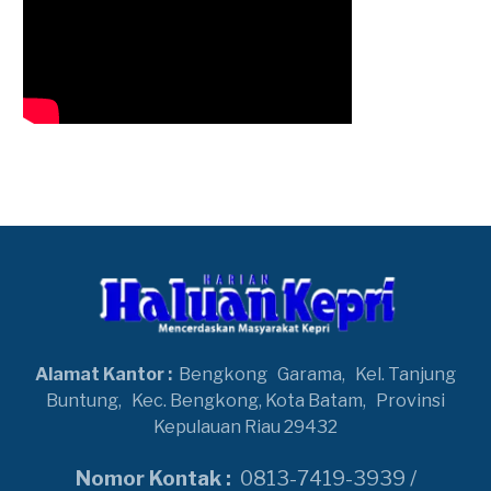
Alamat Kantor :
Bengkong
Garama,
Kel. Tanjung
Buntung,
Kec. Bengkong, Kota Batam,
Provinsi
Kepulauan Riau 29432
Nomor Kontak :
0813-7419-3939 /