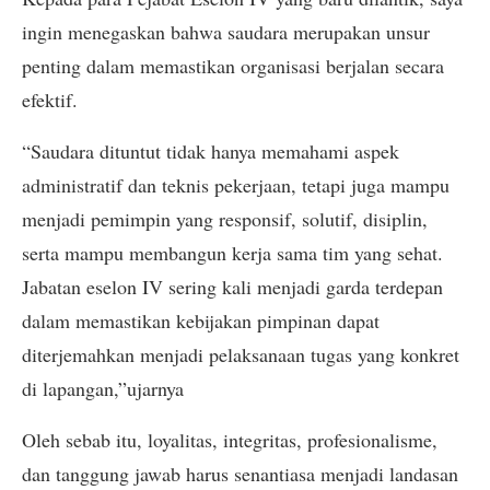
ingin menegaskan bahwa saudara merupakan unsur
penting dalam memastikan organisasi berjalan secara
efektif.
“Saudara dituntut tidak hanya memahami aspek
administratif dan teknis pekerjaan, tetapi juga mampu
menjadi pemimpin yang responsif, solutif, disiplin,
serta mampu membangun kerja sama tim yang sehat.
Jabatan eselon IV sering kali menjadi garda terdepan
dalam memastikan kebijakan pimpinan dapat
diterjemahkan menjadi pelaksanaan tugas yang konkret
di lapangan,”ujarnya
Oleh sebab itu, loyalitas, integritas, profesionalisme,
dan tanggung jawab harus senantiasa menjadi landasan