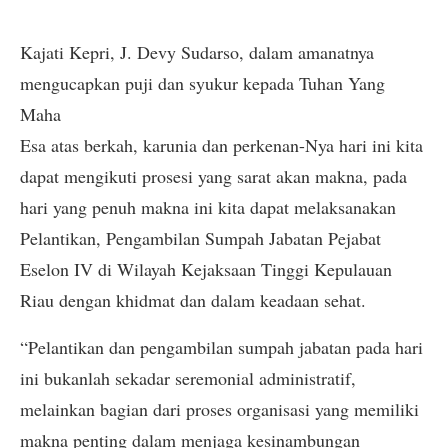
Kajati Kepri, J. Devy Sudarso, dalam amanatnya
mengucapkan puji dan syukur kepada Tuhan Yang
Maha
Esa atas berkah, karunia dan perkenan-Nya hari ini kita
dapat mengikuti prosesi yang sarat akan makna, pada
hari yang penuh makna ini kita dapat melaksanakan
Pelantikan, Pengambilan Sumpah Jabatan Pejabat
Eselon IV di Wilayah Kejaksaan Tinggi Kepulauan
Riau dengan khidmat dan dalam keadaan sehat.
“Pelantikan dan pengambilan sumpah jabatan pada hari
ini bukanlah sekadar seremonial administratif,
melainkan bagian dari proses organisasi yang memiliki
makna penting dalam menjaga kesinambungan