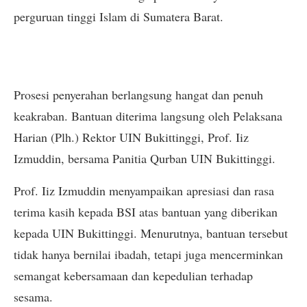
perguruan tinggi Islam di Sumatera Barat.
Prosesi penyerahan berlangsung hangat dan penuh
keakraban. Bantuan diterima langsung oleh Pelaksana
Harian (Plh.) Rektor UIN Bukittinggi, Prof. Iiz
Izmuddin, bersama Panitia Qurban UIN Bukittinggi.
Prof. Iiz Izmuddin menyampaikan apresiasi dan rasa
terima kasih kepada BSI atas bantuan yang diberikan
kepada UIN Bukittinggi. Menurutnya, bantuan tersebut
tidak hanya bernilai ibadah, tetapi juga mencerminkan
semangat kebersamaan dan kepedulian terhadap
sesama.