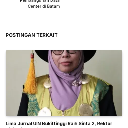
Pembangunan Data
Center di Batam
POSTINGAN TERKAIT
Lima Jurnal UIN Bukittinggi Raih Sinta 2, Rektor