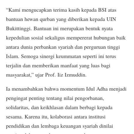
“Kami mengucapkan terima kasih kepada BSI atas
bantuan hewan qurban yang diberikan kepada UIN
Bukittinggi. Bantuan ini merupakan bentuk nyata
kepedulian sosial sekaligus mempererat hubungan baik
antara dunia perbankan syariah dan perguruan tinggi
Islam. Semoga sinergi keummatan seperti ini terus
terjalin dan memberikan manfaat yang luas bagi
masyarakat,” ujar Prof. Iiz Izmuddin.
Ia menambahkan bahwa momentum Idul Adha menjadi
pengingat penting tentang nilai pengorbanan,
solidaritas, dan keikhlasan dalam berbagi kepada
sesama. Karena itu, kolaborasi antara institusi
pendidikan dan lembaga keuangan syariah dinilai