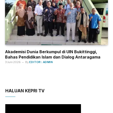
Akademisi Dunia Berkumpul di UIN Bukittinggi,
Bahas Pendidikan Islam dan Dialog Antaragama
3 Juni 2026
By
EDITOR : ADMIN
HALUAN KEPRI TV