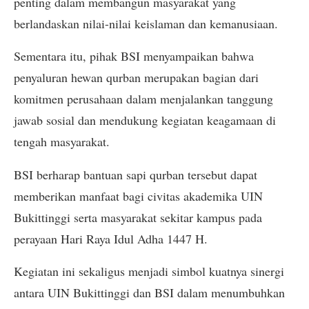
penting dalam membangun masyarakat yang
berlandaskan nilai-nilai keislaman dan kemanusiaan.
Sementara itu, pihak BSI menyampaikan bahwa
penyaluran hewan qurban merupakan bagian dari
komitmen perusahaan dalam menjalankan tanggung
jawab sosial dan mendukung kegiatan keagamaan di
tengah masyarakat.
BSI berharap bantuan sapi qurban tersebut dapat
memberikan manfaat bagi civitas akademika UIN
Bukittinggi serta masyarakat sekitar kampus pada
perayaan Hari Raya Idul Adha 1447 H.
Kegiatan ini sekaligus menjadi simbol kuatnya sinergi
antara UIN Bukittinggi dan BSI dalam menumbuhkan