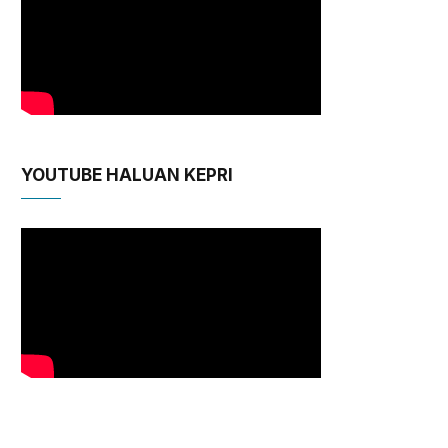
YOUTUBE HALUAN KEPRI