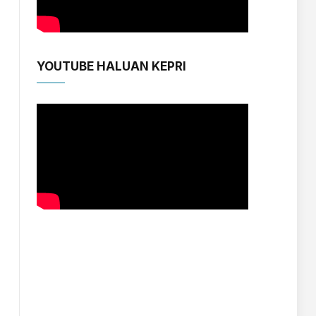
YOUTUBE HALUAN KEPRI