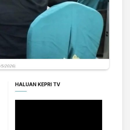
/5/2026).
HALUAN KEPRI TV