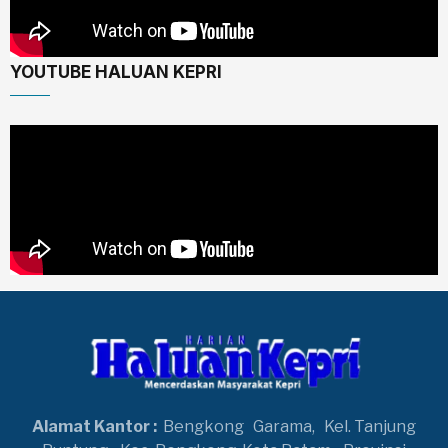
YOUTUBE HALUAN KEPRI
Alamat Kantor :
Bengkong
Garama,
Kel. Tanjung