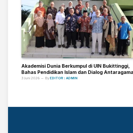
Akademisi Dunia Berkumpul di UIN Bukittinggi,
Bahas Pendidikan Islam dan Dialog Antaragam
3 Juni 2026
By
EDITOR : ADMIN