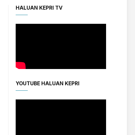
HALUAN KEPRI TV
YOUTUBE HALUAN KEPRI