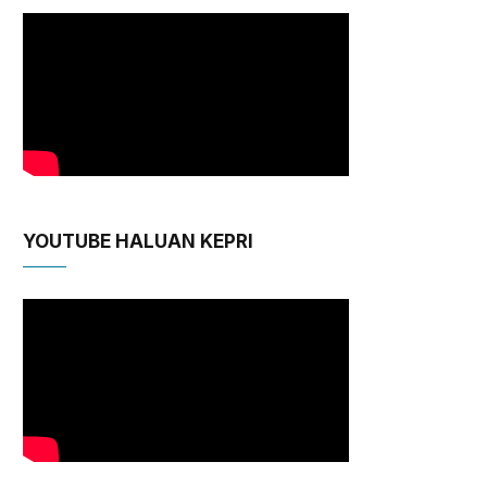
YOUTUBE HALUAN KEPRI