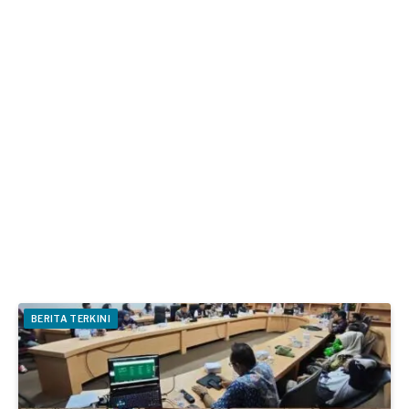
BERITA TERKINI