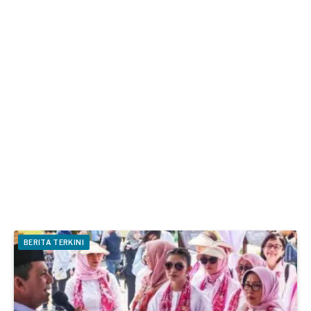
BERITA TERKINI