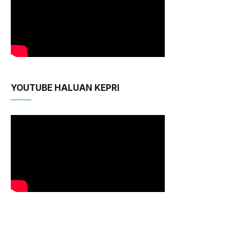
YOUTUBE HALUAN KEPRI