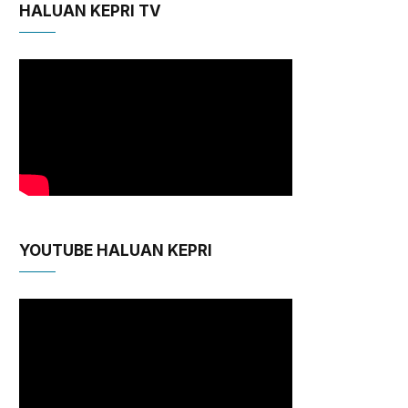
HALUAN KEPRI TV
YOUTUBE HALUAN KEPRI