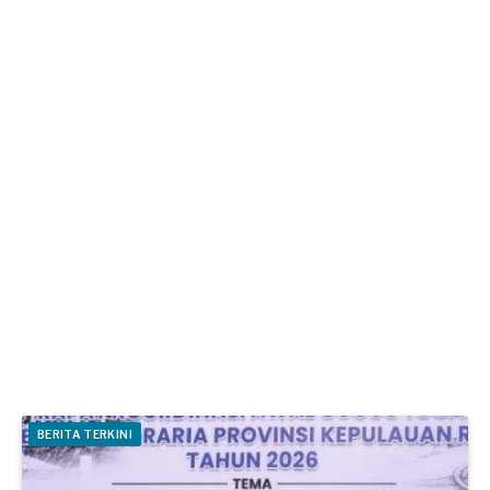
BERITA TERKINI