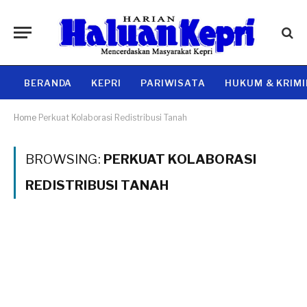
BERANDA
KEPRI
PARIWISATA
HUKUM & KRIM
Home
Perkuat Kolaborasi Redistribusi Tanah
BROWSING:
PERKUAT KOLABORASI
REDISTRIBUSI TANAH