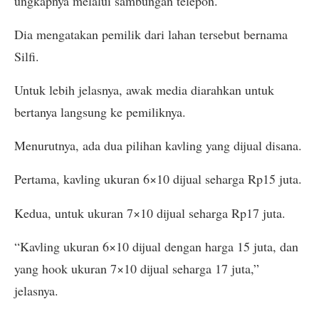
ungkapnya melalui sambungan telepon.
Dia mengatakan pemilik dari lahan tersebut bernama
Silfi.
Untuk lebih jelasnya, awak media diarahkan untuk
bertanya langsung ke pemiliknya.
Menurutnya, ada dua pilihan kavling yang dijual disana.
Pertama, kavling ukuran 6×10 dijual seharga Rp15 juta.
Kedua, untuk ukuran 7×10 dijual seharga Rp17 juta.
“Kavling ukuran 6×10 dijual dengan harga 15 juta, dan
yang hook ukuran 7×10 dijual seharga 17 juta,”
jelasnya.