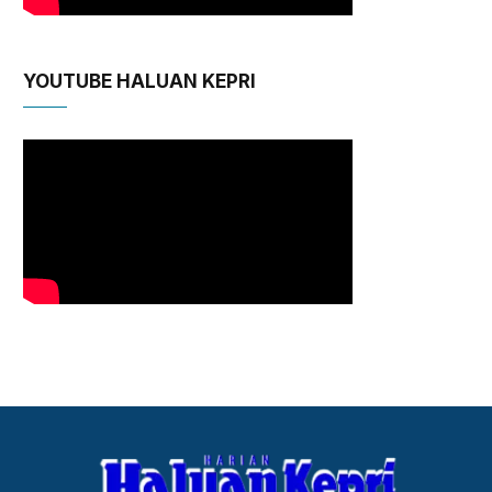
YOUTUBE HALUAN KEPRI