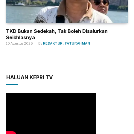
TKD Bukan Sedekah, Tak Boleh Disalurkan
Seikhlasnya
10 Agustus 2026
By
REDAKTUR : FATURAHMAN
HALUAN KEPRI TV