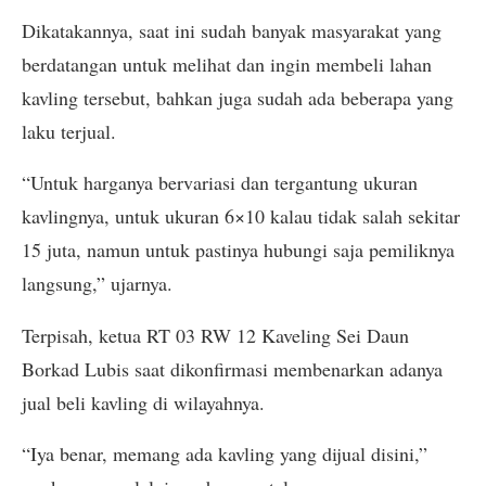
Dikatakannya, saat ini sudah banyak masyarakat yang
berdatangan untuk melihat dan ingin membeli lahan
kavling tersebut, bahkan juga sudah ada beberapa yang
laku terjual.
“Untuk harganya bervariasi dan tergantung ukuran
kavlingnya, untuk ukuran 6×10 kalau tidak salah sekitar
15 juta, namun untuk pastinya hubungi saja pemiliknya
langsung,” ujarnya.
Terpisah, ketua RT 03 RW 12 Kaveling Sei Daun
Borkad Lubis saat dikonfirmasi membenarkan adanya
jual beli kavling di wilayahnya.
“Iya benar, memang ada kavling yang dijual disini,”