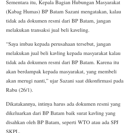
Sementara itu, Kepala Bagian Hubungan Masyarakat
(Kabag Humas) BP Batam Sazani mengatakan, kalau
tidak ada dokumen resmi dari BP Batam, jangan
melakukan transaksi jual beli kaveling.
“Saya imbau kepada perusahaan tersebut, jangan
melakukan jual beli kavling kepada masyarakat kalau
tidak ada dokumen resmi dari BP Batam. Karena itu
akan berdampak kepada masyarakat, yang membeli
akan merugi nanti,” ujar Sazani saat dikonfirmasi pada
Rabu (26/1).
Dikatakannya, intinya harus ada dokumen resmi yang
dikeluarkan dari BP Batam baik surat kavling yang
disahkan oleh BP Batam, seperti WTO atau ada SPJ
SKPL.