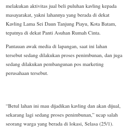
melakukan aktivitas jual beli puluhan kavling kepada
masayarakat, yakni lahannya yang berada di dekat
Kavling Lama Sei Daun Tanjung Piayu, Kota Batam,
tepatnya di dekat Panti Asuhan Rumah Cinta.
Pantauan awak media di lapangan, saat ini lahan
tersebut sedang dilakukan proses penimbunan, dan juga
sedang dilakukan pembangunan pos marketing
perusahaan tersebut.
“Betul lahan ini mau dijadikan kavling dan akan dijual,
sekarang lagi sedang proses penimbunan,” ucap salah
seorang warga yang berada di lokasi, Selasa (25/1).