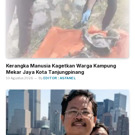
Kerangka Manusia Kagetkan Warga Kampung
Mekar Jaya Kota Tanjungpinang
10 Agustus 2026
By
EDITOR : ASFANEL