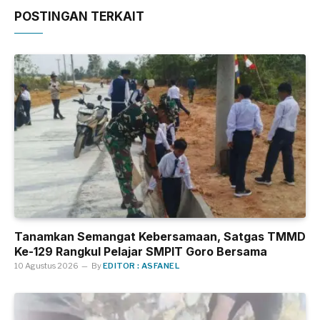
POSTINGAN TERKAIT
Tanamkan Semangat Kebersamaan, Satgas TMMD
Ke-129 Rangkul Pelajar SMPIT Goro Bersama
10 Agustus 2026
By
EDITOR : ASFANEL