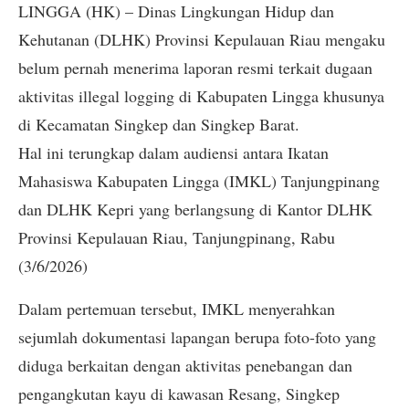
LINGGA (HK) – Dinas Lingkungan Hidup dan
Kehutanan (DLHK) Provinsi Kepulauan Riau mengaku
belum pernah menerima laporan resmi terkait dugaan
aktivitas illegal logging di Kabupaten Lingga khusunya
di Kecamatan Singkep dan Singkep Barat.
Hal ini terungkap dalam audiensi antara Ikatan
Mahasiswa Kabupaten Lingga (IMKL) Tanjungpinang
dan DLHK Kepri yang berlangsung di Kantor DLHK
Provinsi Kepulauan Riau, Tanjungpinang, Rabu
(3/6/2026)
Dalam pertemuan tersebut, IMKL menyerahkan
sejumlah dokumentasi lapangan berupa foto-foto yang
diduga berkaitan dengan aktivitas penebangan dan
pengangkutan kayu di kawasan Resang, Singkep