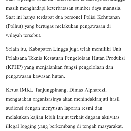
masih menghadapi keterbatasan sumber daya manusia.
Saat ini hanya terdapat dua personel Polisi Kehutanan
(Polhut) yang bertugas melakukan pengawasan di
wilayah tersebut.
Selain itu, Kabupaten Lingga juga telah memiliki Unit
Pelaksana Teknis Kesatuan Pengelolaan Hutan Produksi
(KPHP) yang menjalankan fungsi pengelolaan dan
pengawasan kawasan hutan.
Ketua IMKL Tanjungpinang, Dimas Alpharezi,
mengatakan organisasinya akan menindaklanjuti hasil
audiensi dengan menyusun laporan resmi dan
melakukan kajian lebih lanjut terkait dugaan aktivitas
illegal logging yang berkembang di tengah masyarakat.