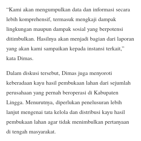
“Kami akan mengumpulkan data dan informasi secara
lebih komprehensif, termasuk mengkaji dampak
lingkungan maupun dampak sosial yang berpotensi
ditimbulkan. Hasilnya akan menjadi bagian dari laporan
yang akan kami sampaikan kepada instansi terkait,”
kata Dimas.
Dalam diskusi tersebut, Dimas juga menyoroti
keberadaan kayu hasil pembukaan lahan dari sejumlah
perusahaan yang pernah beroperasi di Kabupaten
Lingga. Menurutnya, diperlukan penelusuran lebih
lanjut mengenai tata kelola dan distribusi kayu hasil
pembukaan lahan agar tidak menimbulkan pertanyaan
di tengah masyarakat.