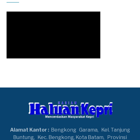
Alamat Kantor :
Bengkong
Garama,
Kel. Tanjung
Buntung,
Kec. Bengkong, Kota Batam,
Provinsi