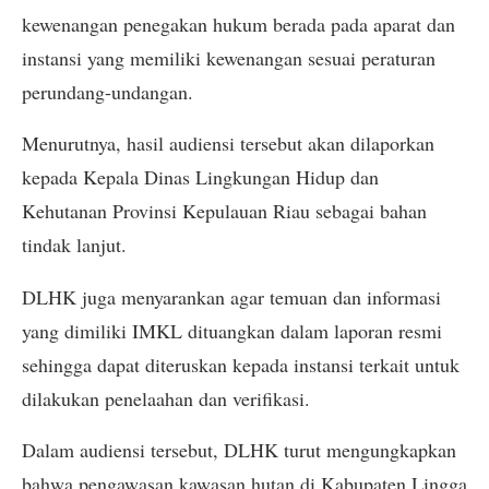
kewenangan penegakan hukum berada pada aparat dan
instansi yang memiliki kewenangan sesuai peraturan
perundang-undangan.
Menurutnya, hasil audiensi tersebut akan dilaporkan
kepada Kepala Dinas Lingkungan Hidup dan
Kehutanan Provinsi Kepulauan Riau sebagai bahan
tindak lanjut.
DLHK juga menyarankan agar temuan dan informasi
yang dimiliki IMKL dituangkan dalam laporan resmi
sehingga dapat diteruskan kepada instansi terkait untuk
dilakukan penelaahan dan verifikasi.
Dalam audiensi tersebut, DLHK turut mengungkapkan
bahwa pengawasan kawasan hutan di Kabupaten Lingga