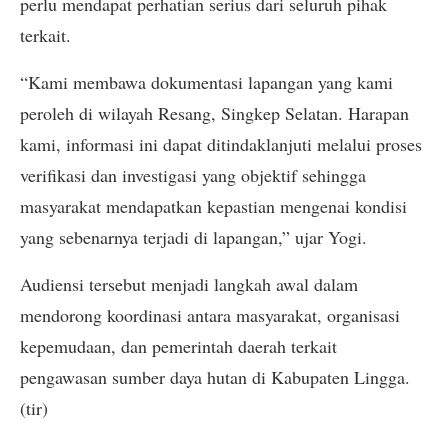
perlu mendapat perhatian serius dari seluruh pihak
terkait.
“Kami membawa dokumentasi lapangan yang kami
peroleh di wilayah Resang, Singkep Selatan. Harapan
kami, informasi ini dapat ditindaklanjuti melalui proses
verifikasi dan investigasi yang objektif sehingga
masyarakat mendapatkan kepastian mengenai kondisi
yang sebenarnya terjadi di lapangan,” ujar Yogi.
Audiensi tersebut menjadi langkah awal dalam
mendorong koordinasi antara masyarakat, organisasi
kepemudaan, dan pemerintah daerah terkait
pengawasan sumber daya hutan di Kabupaten Lingga.
(tir)