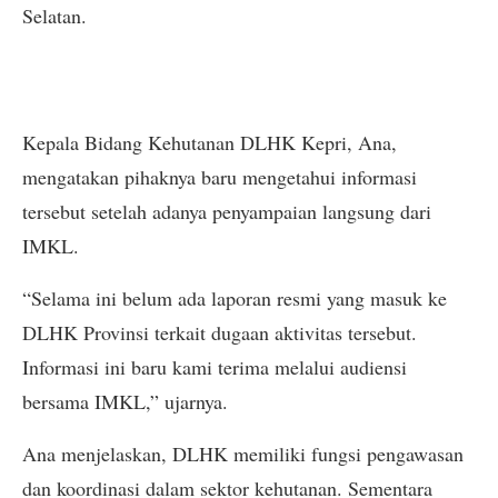
Selatan.
Kepala Bidang Kehutanan DLHK Kepri, Ana,
mengatakan pihaknya baru mengetahui informasi
tersebut setelah adanya penyampaian langsung dari
IMKL.
“Selama ini belum ada laporan resmi yang masuk ke
DLHK Provinsi terkait dugaan aktivitas tersebut.
Informasi ini baru kami terima melalui audiensi
bersama IMKL,” ujarnya.
Ana menjelaskan, DLHK memiliki fungsi pengawasan
dan koordinasi dalam sektor kehutanan. Sementara