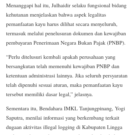
Menanggapi hal itu, Julhaidir selaku fungsional bidang
kehutanan menjelaskan bahwa aspek legalitas
pemanfaatan kayu harus dilihat secara menyeluruh,
termasuk melalui penelusuran dokumen dan kewajiban
pembayaran Penerimaan Negara Bukan Pajak (PNBP).
“Perlu ditelusuri kembali apakah perusahaan yang
bersangkutan telah memenuhi kewajiban PNBP dan
ketentuan administrasi lainnya. Jika seluruh persyaratan
telah dipenuhi sesuai aturan, maka pemanfaatan kayu
tersebut memiliki dasar legal,” jelasnya.
Sementara itu, Bendahara IMKL Tanjungpinang, Yogi
Saputra, menilai informasi yang berkembang terkait
dugaan aktivitas illegal logging di Kabupaten Lingga