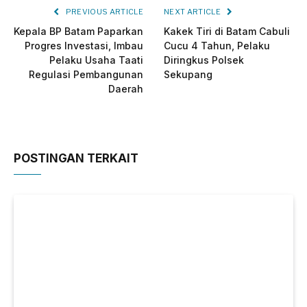
PREVIOUS ARTICLE
NEXT ARTICLE
Kepala BP Batam Paparkan
Kakek Tiri di Batam Cabuli
Progres Investasi, Imbau
Cucu 4 Tahun, Pelaku
Pelaku Usaha Taati
Diringkus Polsek
Regulasi Pembangunan
Sekupang
Daerah
POSTINGAN TERKAIT