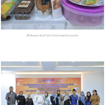
Makanan hasil dari keterampilan pastry