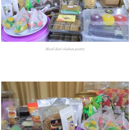
Hasil dari olahan pastry