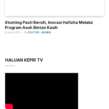
Stunting Pasti Bersih, Inovasi Hafizha Melalui
Program Asuh Bintan Kasih
6 Juni 2023
By
EDITOR : ADMIN
HALUAN KEPRI TV