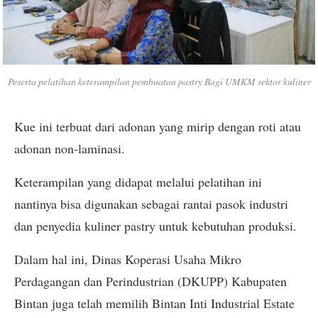
Peserta pelatihan keterampilan pembuatan pastry Bagi UMKM sektor kuliner
Kue ini terbuat dari adonan yang mirip dengan roti atau
adonan non-laminasi.
Keterampilan yang didapat melalui pelatihan ini
nantinya bisa digunakan sebagai rantai pasok industri
dan penyedia kuliner pastry untuk kebutuhan produksi.
Dalam hal ini, Dinas Koperasi Usaha Mikro
Perdagangan dan Perindustrian (DKUPP) Kabupaten
Bintan juga telah memilih Bintan Inti Industrial Estate