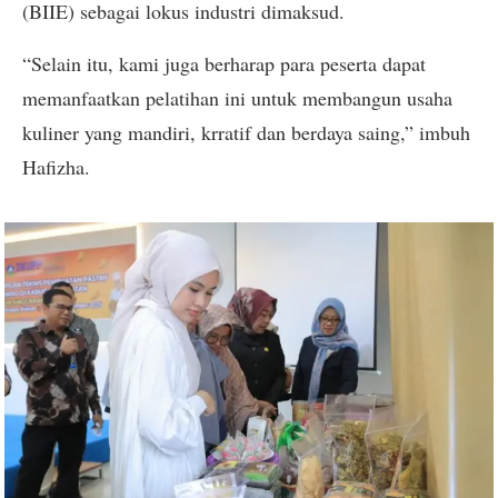
(BIIE) sebagai lokus industri dimaksud.
“Selain itu, kami juga berharap para peserta dapat
memanfaatkan pelatihan ini untuk membangun usaha
kuliner yang mandiri, krratif dan berdaya saing,” imbuh
Hafizha.