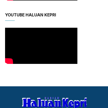
YOUTUBE HALUAN KEPRI