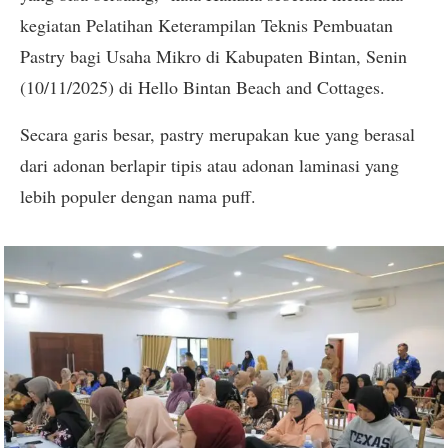
kegiatan Pelatihan Keterampilan Teknis Pembuatan
Pastry bagi Usaha Mikro di Kabupaten Bintan, Senin
(10/11/2025) di Hello Bintan Beach and Cottages.
Secara garis besar, pastry merupakan kue yang berasal
dari adonan berlapir tipis atau adonan laminasi yang
lebih populer dengan nama puff.