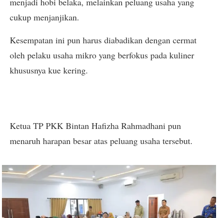
menjadi hobi belaka, melainkan peluang usaha yang
cukup menjanjikan.
Kesempatan ini pun harus diabadikan dengan cermat
oleh pelaku usaha mikro yang berfokus pada kuliner
khususnya kue kering.
Ketua TP PKK Bintan Hafizha Rahmadhani pun
menaruh harapan besar atas peluang usaha tersebut.