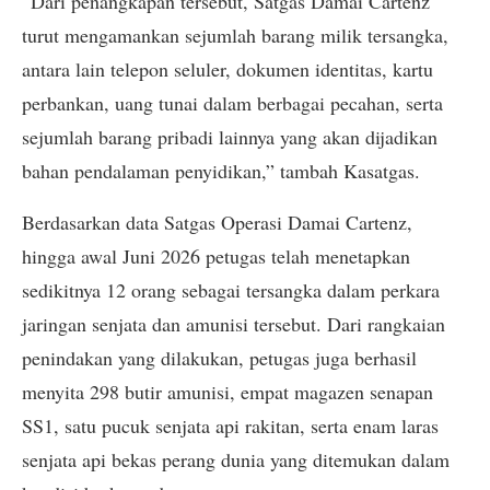
“Dari penangkapan tersebut, Satgas Damai Cartenz
turut mengamankan sejumlah barang milik tersangka,
antara lain telepon seluler, dokumen identitas, kartu
perbankan, uang tunai dalam berbagai pecahan, serta
sejumlah barang pribadi lainnya yang akan dijadikan
bahan pendalaman penyidikan,” tambah Kasatgas.
Berdasarkan data Satgas Operasi Damai Cartenz,
hingga awal Juni 2026 petugas telah menetapkan
sedikitnya 12 orang sebagai tersangka dalam perkara
jaringan senjata dan amunisi tersebut. Dari rangkaian
penindakan yang dilakukan, petugas juga berhasil
menyita 298 butir amunisi, empat magazen senapan
SS1, satu pucuk senjata api rakitan, serta enam laras
senjata api bekas perang dunia yang ditemukan dalam