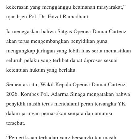
kekerasan yang mengganggu keamanan masyarakat,”
ujar Irjen Pol. Dr. Faizal Ramadhani.
Ia menegaskan bahwa Satgas Operasi Damai Cartenz
akan terus mengembangkan penyidikan guna
mengungkap jaringan yang lebih luas serta memastikan
seluruh pelaku yang terlibat dapat diproses sesuai
ketentuan hukum yang berlaku.
Sementara itu, Wakil Kepala Operasi Damai Cartenz
2026, Kombes Pol. Adarma Sinaga mengatakan bahwa
penyidik masih terus mendalami peran tersangka YK
dalam jaringan pemasokan senjata dan amunisi
tersebut.
“Pemeriksaan terhadap yang bersangkutan masih