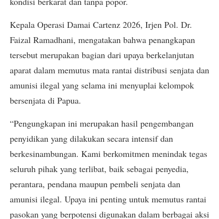
kondisi berkarat dan tanpa popor.
Kepala Operasi Damai Cartenz 2026, Irjen Pol. Dr.
Faizal Ramadhani, mengatakan bahwa penangkapan
tersebut merupakan bagian dari upaya berkelanjutan
aparat dalam memutus mata rantai distribusi senjata dan
amunisi ilegal yang selama ini menyuplai kelompok
bersenjata di Papua.
“Pengungkapan ini merupakan hasil pengembangan
penyidikan yang dilakukan secara intensif dan
berkesinambungan. Kami berkomitmen menindak tegas
seluruh pihak yang terlibat, baik sebagai penyedia,
perantara, pendana maupun pembeli senjata dan
amunisi ilegal. Upaya ini penting untuk memutus rantai
pasokan yang berpotensi digunakan dalam berbagai aksi