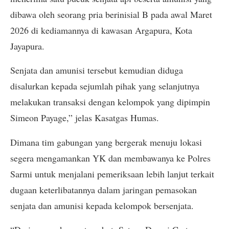
dibawa oleh seorang pria berinisial B pada awal Maret
2026 di kediamannya di kawasan Argapura, Kota
Jayapura.
Senjata dan amunisi tersebut kemudian diduga
disalurkan kepada sejumlah pihak yang selanjutnya
melakukan transaksi dengan kelompok yang dipimpin
Simeon Payage,” jelas Kasatgas Humas.
Dimana tim gabungan yang bergerak menuju lokasi
segera mengamankan YK dan membawanya ke Polres
Sarmi untuk menjalani pemeriksaan lebih lanjut terkait
dugaan keterlibatannya dalam jaringan pemasokan
senjata dan amunisi kepada kelompok bersenjata.