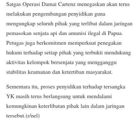
Satgas Operasi Damai Cartenz menegaskan akan terus
melakukan pengembangan penyidikan guna
mengungkap seluruh pihak yang terlibat dalam jaringan
pemasokan senjata api dan amunisi ilegal di Papua.
Petugas juga berkomitmen memperkuat penegakan
hukum terhadap setiap pihak yang terbukti mendukung
aktivitas kelompok bersenjata yang mengganggu
stabilitas keamanan dan ketertiban masyarakat.
Sementara itu, proses penyidikan terhadap tersangka
YK masih terus berlangsung untuk mendalami
kemungkinan keterlibatan pihak lain dalam jaringan
tersebut.(r/nel)