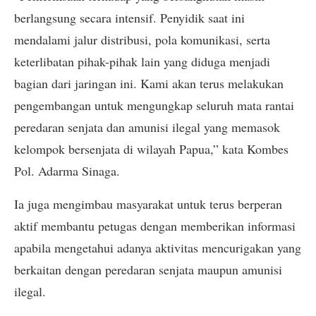
berlangsung secara intensif. Penyidik saat ini
mendalami jalur distribusi, pola komunikasi, serta
keterlibatan pihak-pihak lain yang diduga menjadi
bagian dari jaringan ini. Kami akan terus melakukan
pengembangan untuk mengungkap seluruh mata rantai
peredaran senjata dan amunisi ilegal yang memasok
kelompok bersenjata di wilayah Papua,” kata Kombes
Pol. Adarma Sinaga.
Ia juga mengimbau masyarakat untuk terus berperan
aktif membantu petugas dengan memberikan informasi
apabila mengetahui adanya aktivitas mencurigakan yang
berkaitan dengan peredaran senjata maupun amunisi
ilegal.