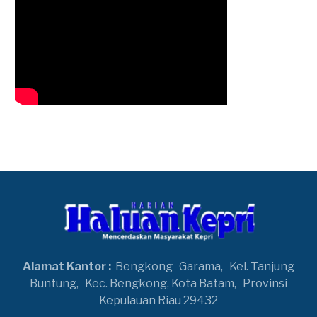
Alamat Kantor :
Bengkong
Garama,
Kel. Tanjung
Buntung,
Kec. Bengkong, Kota Batam,
Provinsi
Kepulauan Riau 29432