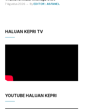
7 Agustus 2026
By
EDITOR : ASFANEL
HALUAN KEPRI TV
YOUTUBE HALUAN KEPRI