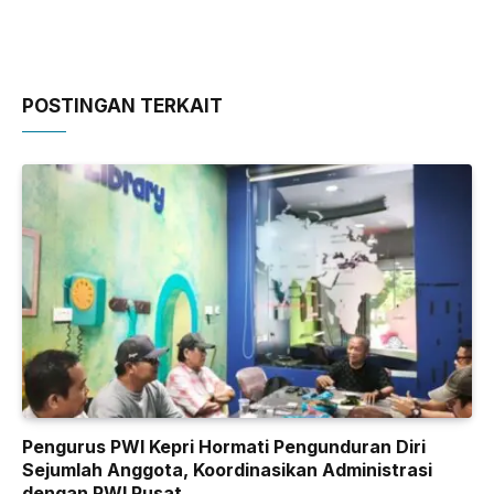
POSTINGAN TERKAIT
Pengurus PWI Kepri Hormati Pengunduran Diri
Sejumlah Anggota, Koordinasikan Administrasi
dengan PWI Pusat