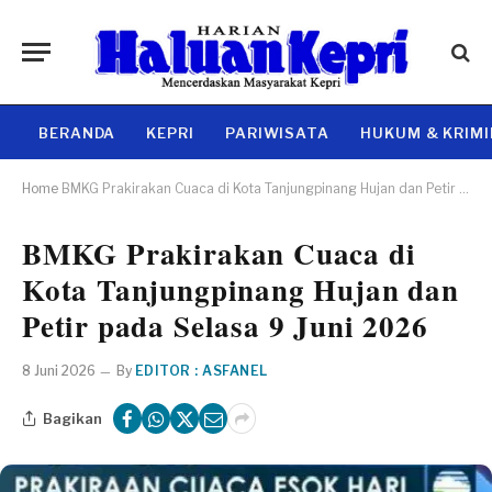
BERANDA
KEPRI
PARIWISATA
HUKUM & KRIM
Home
BMKG Prakirakan Cuaca di Kota Tanjungpinang Hujan dan Petir pada Selasa 9 Juni 2026
BMKG Prakirakan Cuaca di
Kota Tanjungpinang Hujan dan
Petir pada Selasa 9 Juni 2026
8 Juni 2026
By
EDITOR : ASFANEL
Bagikan