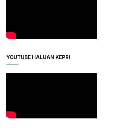
YOUTUBE HALUAN KEPRI