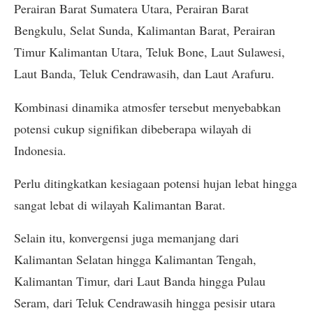
Perairan Barat Sumatera Utara, Perairan Barat
Bengkulu, Selat Sunda, Kalimantan Barat, Perairan
Timur Kalimantan Utara, Teluk Bone, Laut Sulawesi,
Laut Banda, Teluk Cendrawasih, dan Laut Arafuru.
Kombinasi dinamika atmosfer tersebut menyebabkan
potensi cukup signifikan dibeberapa wilayah di
Indonesia.
Perlu ditingkatkan kesiagaan potensi hujan lebat hingga
sangat lebat di wilayah Kalimantan Barat.
Selain itu, konvergensi juga memanjang dari
Kalimantan Selatan hingga Kalimantan Tengah,
Kalimantan Timur, dari Laut Banda hingga Pulau
Seram, dari Teluk Cendrawasih hingga pesisir utara