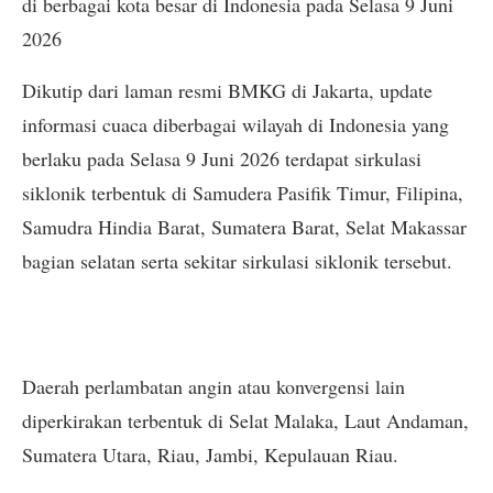
di berbagai kota besar di Indonesia pada Selasa 9 Juni
2026
Dikutip dari laman resmi BMKG di Jakarta, update
informasi cuaca diberbagai wilayah di Indonesia yang
berlaku pada Selasa 9 Juni 2026 terdapat sirkulasi
siklonik terbentuk di Samudera Pasifik Timur, Filipina,
Samudra Hindia Barat, Sumatera Barat, Selat Makassar
bagian selatan serta sekitar sirkulasi siklonik tersebut.
Daerah perlambatan angin atau konvergensi lain
diperkirakan terbentuk di Selat Malaka, Laut Andaman,
Sumatera Utara, Riau, Jambi, Kepulauan Riau.