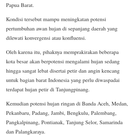
Papua Barat.
Kondisi tersebut mampu meningkatan potensi
pertumbuhan awan hujan di sepanjang daerah yang
dilewati konvergensi atau konfluensi.
Oleh karena itu, pihaknya memprakirakan beberapa
kota besar akan berpotensi mengalami hujan sedang
hingga sangat lebat disertai petir dan angin kencang
untuk bagian barat Indonesia yang perlu diwaspadai
terdapat hujan petir di Tanjungpinang.
Kemudian potensi hujan ringan di Banda Aceh, Medan,
Pekanbaru, Padang, Jambi, Bengkulu, Palembang,
Pangkalpinang, Pontianak, Tanjung Selor, Samarinda
dan Palangkaraya.