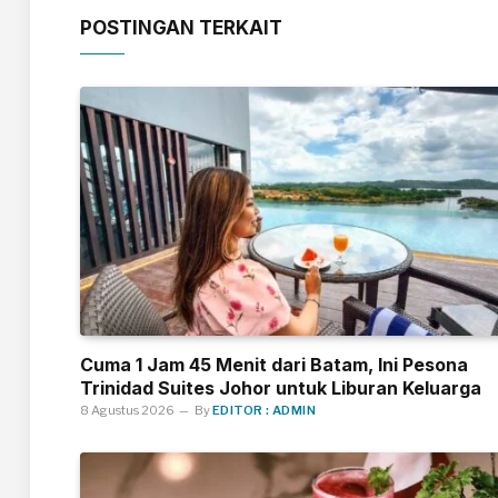
POSTINGAN TERKAIT
Cuma 1 Jam 45 Menit dari Batam, Ini Pesona
Trinidad Suites Johor untuk Liburan Keluarga
8 Agustus 2026
By
EDITOR : ADMIN