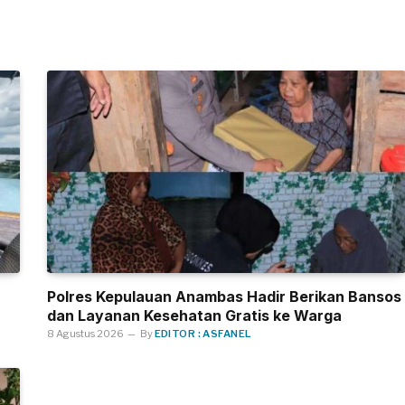
Polres Kepulauan Anambas Hadir Berikan Bansos
dan Layanan Kesehatan Gratis ke Warga
8 Agustus 2026
By
EDITOR : ASFANEL