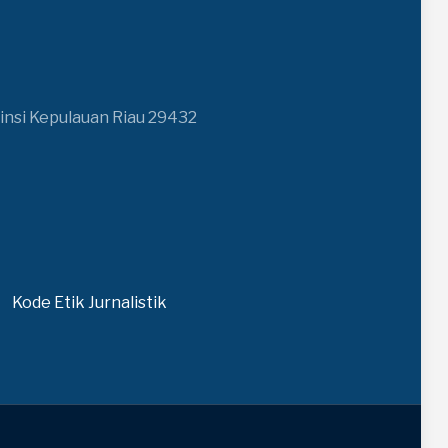
insi Kepulauan Riau 29432
Kode Etik Jurnalistik