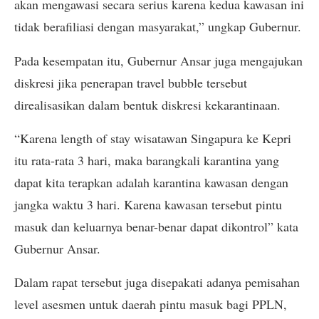
akan mengawasi secara serius karena kedua kawasan ini
tidak berafiliasi dengan masyarakat,” ungkap Gubernur.
Pada kesempatan itu, Gubernur Ansar juga mengajukan
diskresi jika penerapan travel bubble tersebut
direalisasikan dalam bentuk diskresi kekarantinaan.
“Karena length of stay wisatawan Singapura ke Kepri
itu rata-rata 3 hari, maka barangkali karantina yang
dapat kita terapkan adalah karantina kawasan dengan
jangka waktu 3 hari. Karena kawasan tersebut pintu
masuk dan keluarnya benar-benar dapat dikontrol” kata
Gubernur Ansar.
Dalam rapat tersebut juga disepakati adanya pemisahan
level asesmen untuk daerah pintu masuk bagi PPLN,