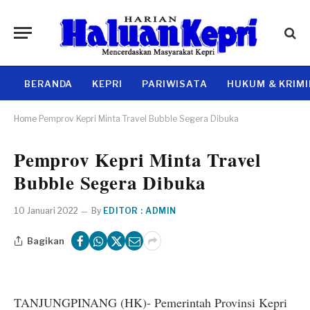
BERANDA
KEPRI
PARIWISATA
HUKUM & KRIM
Home
Pemprov Kepri Minta Travel Bubble Segera Dibuka
Pemprov Kepri Minta Travel
Bubble Segera Dibuka
10 Januari 2022
By
EDITOR : ADMIN
Bagikan
TANJUNGPINANG (HK)- Pemerintah Provinsi Kepri