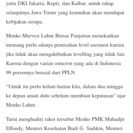
yaitu DKI Jakarta, Kepri, dan Kalbar. untuk tahap
selanjutnya Jawa Timur yang kemudian akan mendapat
kebijakan serupa.
Menko Marvest Luhut Binsar Panjaitan menekankan
memang perlu adanya pemisahan level asesmen karena
jika tidak akan mengakibatkan levelling yang tidak fair.
Karena dengan varian omicron yang ada di Indonesia
96 persennya berasal dari PPLN.
“Untuk itu perlu kehati-hatian kita, dalam dua minggu
ke depan amati dulu sebelum membuat keputusan” ujar
Menko Luhut.
Turut menghadiri rakor tersebut Menko PMK Muhadjir
Effendy, Menteri Kesehatan Budi G. Sadikin, Menteri