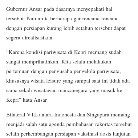
Gubernur Ansar pada dasarnya menyepakati hal
tersebut. Namun ia berharap agar rencana-rencana
dengan persiapan kurang lebih setahun tersebut dapat
segera direalisasikan.
“Karena kondisi pariwisata di Kepri memang sudah
sangat memprihatinkan. Kita selalu melakukan
pertemuan dengan pengusaha pengelola pariwisata,
khususnya wisata leisure yang sampai saat ini tidak ada
sama sekali wisatawan mancanegara yang masuk ke
Kepri” kata Ansar
Bilateral VTL antara Indonesia dan Singapura memang
menjadi salah satu agenda pembahasan rakortas tersebut
selain perkembangan persiapan vaksinasi dosis lanjutan