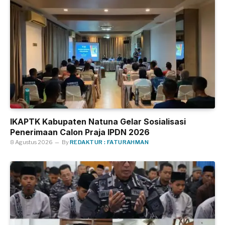
IKAPTK Kabupaten Natuna Gelar Sosialisasi
Penerimaan Calon Praja IPDN 2026
8 Agustus 2026
By
REDAKTUR : FATURAHMAN