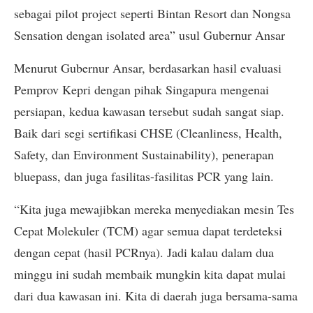
sebagai pilot project seperti Bintan Resort dan Nongsa
Sensation dengan isolated area” usul Gubernur Ansar
Menurut Gubernur Ansar, berdasarkan hasil evaluasi
Pemprov Kepri dengan pihak Singapura mengenai
persiapan, kedua kawasan tersebut sudah sangat siap.
Baik dari segi sertifikasi CHSE (Cleanliness, Health,
Safety, dan Environment Sustainability), penerapan
bluepass, dan juga fasilitas-fasilitas PCR yang lain.
“Kita juga mewajibkan mereka menyediakan mesin Tes
Cepat Molekuler (TCM) agar semua dapat terdeteksi
dengan cepat (hasil PCRnya). Jadi kalau dalam dua
minggu ini sudah membaik mungkin kita dapat mulai
dari dua kawasan ini. Kita di daerah juga bersama-sama