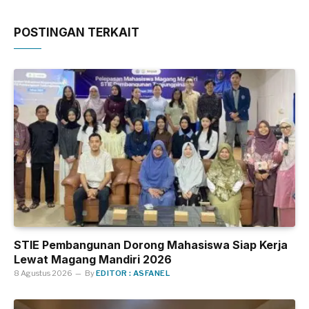
POSTINGAN TERKAIT
STIE Pembangunan Dorong Mahasiswa Siap Kerja
Lewat Magang Mandiri 2026
8 Agustus 2026
By
EDITOR : ASFANEL