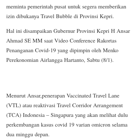
meminta pemerintah pusat untuk segera memberikan
izin dibukanya Travel Bubble di Provinsi Kepri.
Hal ini disampaikan Gubernur Provinsi Kepri H Ansar
Ahmad SE MM saat Video Conference Rakortas
Penanganan Covid-19 yang dipimpin oleh Menko
Perekonomian Airlangga Hartanto, Sabtu (8/1).
Menurut Ansar,penerapan Vaccinated Travel Lane
(VTL) atau reaktivasi Travel Corridor Arrangement
(TCA) Indonesia – Singapura yang akan melihat dulu
perkembangan kasus covid 19 varian omicron selama
dua minggu depan.