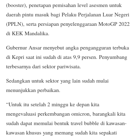
(booster), penetapan pemisahan level asesmen untuk
daerah pintu masuk bagi Pelaku Perjalanan Luar Negeri
(PPLN), serta persiapan penyelenggaraan MotoGP 2022
di KEK Mandalika.
Gubernur Ansar menyebut angka pengangguran terbuka
di Kepri saat ini sudah di atas 9,9 persen. Penyumbang
terbesarnya dari sektor pariwisata.
Sedangkan untuk sektor yang lain sudah mulai
menunjukkan perbaikan.
“Untuk itu setelah 2 minggu ke depan kita
mengevaluasi perkembangan omicron, barangkali kita
sudah dapat memulai bentuk travel bubble di kawasan-
kawasan khusus yang memang sudah kita sepakati