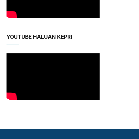
YOUTUBE HALUAN KEPRI