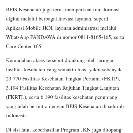
BPJS Kesehatan juga terus memperkuat transformasi
digital melalui berbagai inovasi layanan, seperti
Aplikasi Mobile JKN, layanan administrasi melalui
WhatsApp PANDAWA di nomor 0811-8165-165, serta
Care Center 165.
Kemudahan akses tersebut didukung oleh jaringan
fasilitas kesehatan yang semakin luas, yakni sebanyak
23.770 Fasilitas Kesehatan Tingkat Pertama (FKTP),
3.194 Fasilitas Kesehatan Rujukan Tingkat Lanjutan
(FKRTL), serta 6.190 fasilitas kesehatan penunjang
yang telah bermitra dengan BPJS Kesehatan di seluruh
Indonesia.
Di sisi lain, keberhasilan Program JKN juga ditopang