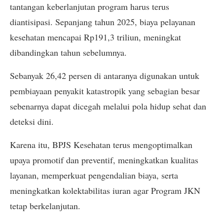
tantangan keberlanjutan program harus terus
diantisipasi. Sepanjang tahun 2025, biaya pelayanan
kesehatan mencapai Rp191,3 triliun, meningkat
dibandingkan tahun sebelumnya.
Sebanyak 26,42 persen di antaranya digunakan untuk
pembiayaan penyakit katastropik yang sebagian besar
sebenarnya dapat dicegah melalui pola hidup sehat dan
deteksi dini.
Karena itu, BPJS Kesehatan terus mengoptimalkan
upaya promotif dan preventif, meningkatkan kualitas
layanan, memperkuat pengendalian biaya, serta
meningkatkan kolektabilitas iuran agar Program JKN
tetap berkelanjutan.