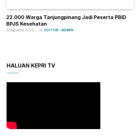
22.000 Warga Tanjungpinang Jadi Peserta PBID
BPJS Kesehatan
31 Agustus 2023
By
EDITOR : ADMIN
HALUAN KEPRI TV