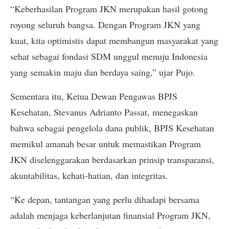
“Keberhasilan Program JKN merupakan hasil gotong
royong seluruh bangsa. Dengan Program JKN yang
kuat, kita optimistis dapat membangun masyarakat yang
sehat sebagai fondasi SDM unggul menuju Indonesia
yang semakin maju dan berdaya saing,” ujar Pujo.
Sementara itu, Ketua Dewan Pengawas BPJS
Kesehatan, Stevanus Adrianto Passat, menegaskan
bahwa sebagai pengelola dana publik, BPJS Kesehatan
memikul amanah besar untuk memastikan Program
JKN diselenggarakan berdasarkan prinsip transparansi,
akuntabilitas, kehati-hatian, dan integritas.
“Ke depan, tantangan yang perlu dihadapi bersama
adalah menjaga keberlanjutan finansial Program JKN,