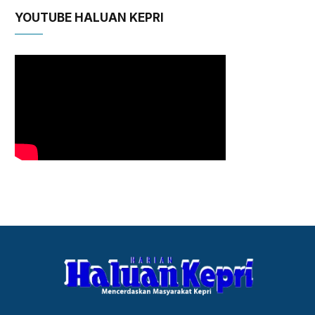
YOUTUBE HALUAN KEPRI