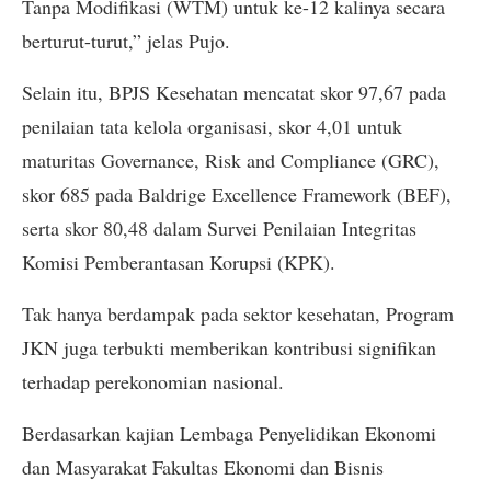
Tanpa Modifikasi (WTM) untuk ke-12 kalinya secara
berturut-turut,” jelas Pujo.
Selain itu, BPJS Kesehatan mencatat skor 97,67 pada
penilaian tata kelola organisasi, skor 4,01 untuk
maturitas Governance, Risk and Compliance (GRC),
skor 685 pada Baldrige Excellence Framework (BEF),
serta skor 80,48 dalam Survei Penilaian Integritas
Komisi Pemberantasan Korupsi (KPK).
Tak hanya berdampak pada sektor kesehatan, Program
JKN juga terbukti memberikan kontribusi signifikan
terhadap perekonomian nasional.
Berdasarkan kajian Lembaga Penyelidikan Ekonomi
dan Masyarakat Fakultas Ekonomi dan Bisnis