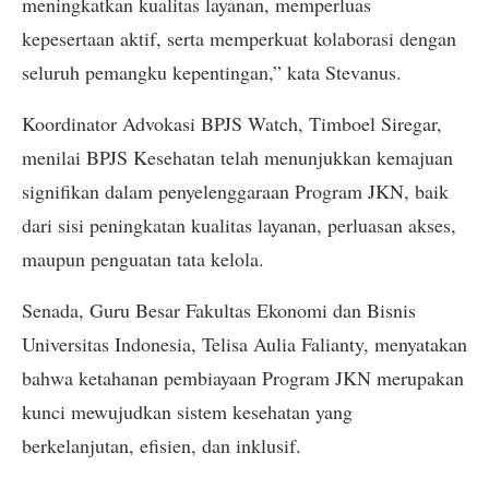
meningkatkan kualitas layanan, memperluas
kepesertaan aktif, serta memperkuat kolaborasi dengan
seluruh pemangku kepentingan,” kata Stevanus.
Koordinator Advokasi BPJS Watch, Timboel Siregar,
menilai BPJS Kesehatan telah menunjukkan kemajuan
signifikan dalam penyelenggaraan Program JKN, baik
dari sisi peningkatan kualitas layanan, perluasan akses,
maupun penguatan tata kelola.
Senada, Guru Besar Fakultas Ekonomi dan Bisnis
Universitas Indonesia, Telisa Aulia Falianty, menyatakan
bahwa ketahanan pembiayaan Program JKN merupakan
kunci mewujudkan sistem kesehatan yang
berkelanjutan, efisien, dan inklusif.