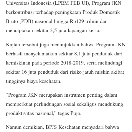
Universitas Indonesia (LPEM FEB UI), Program JKN
berkontribusi terhadap peningkatan Produk Domestik
Bruto (PDB) nasional hingga Rp129 triliun dan
menciptakan sekitar 3,5 juta lapangan kerja.
Kajian tersebut juga menunjukkan bahwa Program JKN
berhasil menyelamatkan sekitar 8,1 juta penduduk dari
kemiskinan pada periode 2018-2019, serta melindungi
sekitar 16 juta penduduk dari risiko jatuh miskin akibat
tingginya biaya kesehatan.
“Program JKN merupakan instrumen penting dalam
memperkuat perlindungan sosial sekaligus mendukung
produktivitas nasional,” tegas Pujo.
Namun demikian, BPJS Kesehatan menyadari bahwa