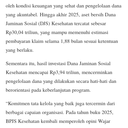
oleh kondisi keuangan yang sehat dan pengelolaan dana
yang akuntabel. Hingga akhir 2025, aset bersih Dana
Jaminan Sosial (DJS) Kesehatan tercatat sebesar
Rp30,04 triliun, yang mampu memenuhi estimasi
pembayaran klaim selama 1,88 bulan sesuai ketentuan
yang berlaku.
Sementara itu, hasil investasi Dana Jaminan Sosial
Kesehatan mencapai Rp3,94 triliun, mencerminkan
pengelolaan dana yang dilakukan secara hati-hati dan
berorientasi pada keberlanjutan program.
“Komitmen tata kelola yang baik juga tercermin dari
berbagai capaian organisasi. Pada tahun buku 2025,
BPJS Kesehatan kembali memperoleh opini Wajar