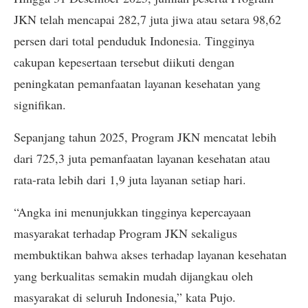
JKN telah mencapai 282,7 juta jiwa atau setara 98,62
persen dari total penduduk Indonesia. Tingginya
cakupan kepesertaan tersebut diikuti dengan
peningkatan pemanfaatan layanan kesehatan yang
signifikan.
Sepanjang tahun 2025, Program JKN mencatat lebih
dari 725,3 juta pemanfaatan layanan kesehatan atau
rata-rata lebih dari 1,9 juta layanan setiap hari.
“Angka ini menunjukkan tingginya kepercayaan
masyarakat terhadap Program JKN sekaligus
membuktikan bahwa akses terhadap layanan kesehatan
yang berkualitas semakin mudah dijangkau oleh
masyarakat di seluruh Indonesia,” kata Pujo.