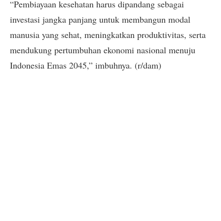
“Pembiayaan kesehatan harus dipandang sebagai
investasi jangka panjang untuk membangun modal
manusia yang sehat, meningkatkan produktivitas, serta
mendukung pertumbuhan ekonomi nasional menuju
Indonesia Emas 2045,” imbuhnya. (r/dam)