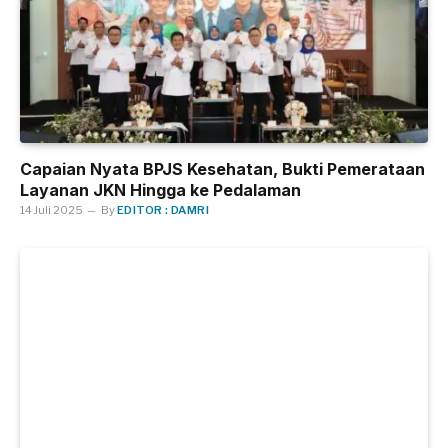
Capaian Nyata BPJS Kesehatan, Bukti Pemerataan
Layanan JKN Hingga ke Pedalaman
14 Juli 2025
By
EDITOR : DAMRI