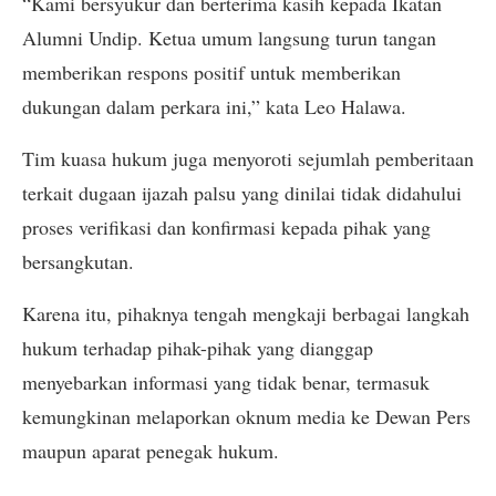
“Kami bersyukur dan berterima kasih kepada Ikatan
Alumni Undip. Ketua umum langsung turun tangan
memberikan respons positif untuk memberikan
dukungan dalam perkara ini,” kata Leo Halawa.
Tim kuasa hukum juga menyoroti sejumlah pemberitaan
terkait dugaan ijazah palsu yang dinilai tidak didahului
proses verifikasi dan konfirmasi kepada pihak yang
bersangkutan.
Karena itu, pihaknya tengah mengkaji berbagai langkah
hukum terhadap pihak-pihak yang dianggap
menyebarkan informasi yang tidak benar, termasuk
kemungkinan melaporkan oknum media ke Dewan Pers
maupun aparat penegak hukum.