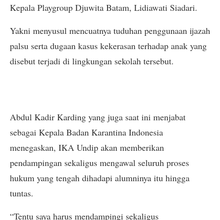
Kepala Playgroup Djuwita Batam, Lidiawati Siadari.
Yakni menyusul mencuatnya tuduhan penggunaan ijazah
palsu serta dugaan kasus kekerasan terhadap anak yang
disebut terjadi di lingkungan sekolah tersebut.
Abdul Kadir Karding yang juga saat ini menjabat
sebagai Kepala Badan Karantina Indonesia
menegaskan, IKA Undip akan memberikan
pendampingan sekaligus mengawal seluruh proses
hukum yang tengah dihadapi alumninya itu hingga
tuntas.
“Tentu saya harus mendampingi sekaligus