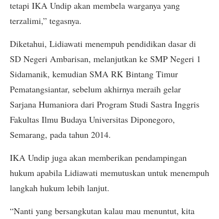
tetapi IKA Undip akan membela warganya yang
terzalimi,” tegasnya.
Diketahui, Lidiawati menempuh pendidikan dasar di
SD Negeri Ambarisan, melanjutkan ke SMP Negeri 1
Sidamanik, kemudian SMA RK Bintang Timur
Pematangsiantar, sebelum akhirnya meraih gelar
Sarjana Humaniora dari Program Studi Sastra Inggris
Fakultas Ilmu Budaya Universitas Diponegoro,
Semarang, pada tahun 2014.
IKA Undip juga akan memberikan pendampingan
hukum apabila Lidiawati memutuskan untuk menempuh
langkah hukum lebih lanjut.
“Nanti yang bersangkutan kalau mau menuntut, kita