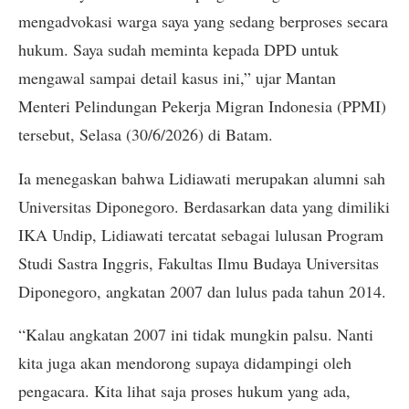
mengadvokasi warga saya yang sedang berproses secara
hukum. Saya sudah meminta kepada DPD untuk
mengawal sampai detail kasus ini,” ujar Mantan
Menteri Pelindungan Pekerja Migran Indonesia (PPMI)
tersebut, Selasa (30/6/2026) di Batam.
Ia menegaskan bahwa Lidiawati merupakan alumni sah
Universitas Diponegoro. Berdasarkan data yang dimiliki
IKA Undip, Lidiawati tercatat sebagai lulusan Program
Studi Sastra Inggris, Fakultas Ilmu Budaya Universitas
Diponegoro, angkatan 2007 dan lulus pada tahun 2014.
“Kalau angkatan 2007 ini tidak mungkin palsu. Nanti
kita juga akan mendorong supaya didampingi oleh
pengacara. Kita lihat saja proses hukum yang ada,