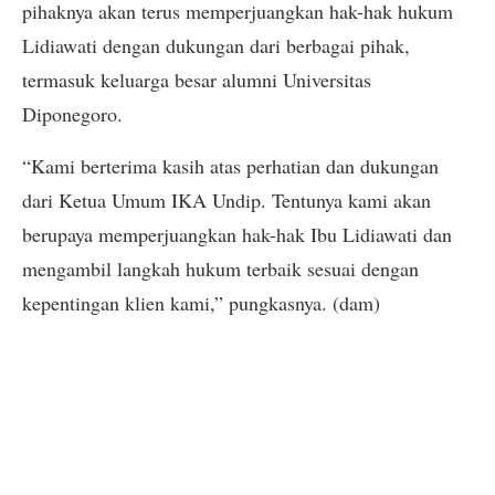
pihaknya akan terus memperjuangkan hak-hak hukum
Lidiawati dengan dukungan dari berbagai pihak,
termasuk keluarga besar alumni Universitas
Diponegoro.
“Kami berterima kasih atas perhatian dan dukungan
dari Ketua Umum IKA Undip. Tentunya kami akan
berupaya memperjuangkan hak-hak Ibu Lidiawati dan
mengambil langkah hukum terbaik sesuai dengan
kepentingan klien kami,” pungkasnya. (dam)