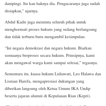
dampingi. Itu kan haknya dia. Pengacaranya juga sudah
disiapkan,” ujarnya.
Abdul Kadir juga meminta seluruh pihak untuk
menghormati proses hukum yang sedang berlangsung
dan tidak terburu-buru mengambil kesimpulan.
“Ini negara demokrasi dan negara hukum. Biarkan
semuanya berproses secara hukum. Prinsipnya, kami
akan mengawal warga kami sampai selesai,” tegasnya.
Sementara itu, kuasa hukum Lidiawati, Leo Halawa dan
Lisman Harefa, mengapresiasi dukungan yang
diberikan langsung oleh Ketua Umum IKA Undip
beserta jajaran alumni di Kepulauan Riau (Kepri).