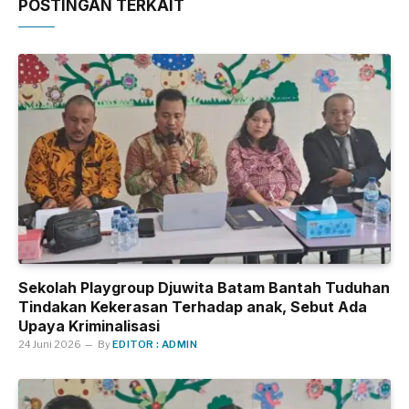
POSTINGAN TERKAIT
Sekolah Playgroup Djuwita Batam Bantah Tuduhan
Tindakan Kekerasan Terhadap anak, Sebut Ada
Upaya Kriminalisasi
24 Juni 2026
By
EDITOR : ADMIN