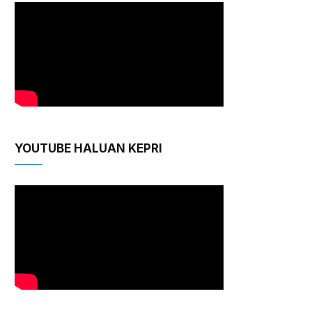
YOUTUBE HALUAN KEPRI