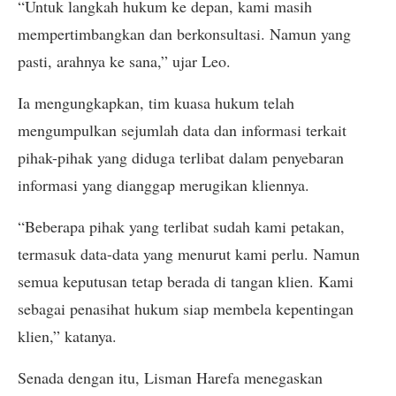
“Untuk langkah hukum ke depan, kami masih
mempertimbangkan dan berkonsultasi. Namun yang
pasti, arahnya ke sana,” ujar Leo.
Ia mengungkapkan, tim kuasa hukum telah
mengumpulkan sejumlah data dan informasi terkait
pihak-pihak yang diduga terlibat dalam penyebaran
informasi yang dianggap merugikan kliennya.
“Beberapa pihak yang terlibat sudah kami petakan,
termasuk data-data yang menurut kami perlu. Namun
semua keputusan tetap berada di tangan klien. Kami
sebagai penasihat hukum siap membela kepentingan
klien,” katanya.
Senada dengan itu, Lisman Harefa menegaskan