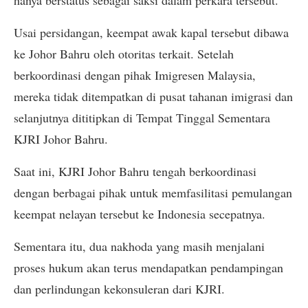
Usai persidangan, keempat awak kapal tersebut dibawa
ke Johor Bahru oleh otoritas terkait. Setelah
berkoordinasi dengan pihak Imigresen Malaysia,
mereka tidak ditempatkan di pusat tahanan imigrasi dan
selanjutnya dititipkan di Tempat Tinggal Sementara
KJRI Johor Bahru.
Saat ini, KJRI Johor Bahru tengah berkoordinasi
dengan berbagai pihak untuk memfasilitasi pemulangan
keempat nelayan tersebut ke Indonesia secepatnya.
Sementara itu, dua nakhoda yang masih menjalani
proses hukum akan terus mendapatkan pendampingan
dan perlindungan kekonsuleran dari KJRI.