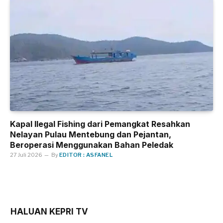
Kapal Ilegal Fishing dari Pemangkat Resahkan
Nelayan Pulau Mentebung dan Pejantan,
Beroperasi Menggunakan Bahan Peledak
27 Juli 2026
By
EDITOR : ASFANEL
HALUAN KEPRI TV