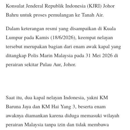
Konsulat Jenderal Republik Indonesia (KJRI) Johor
Bahru untuk proses pemulangan ke Tanah Air.
Dalam keterangan resmi yang disampaikan di Kuala
Lumpur pada Kamis (18/6/2026), keempat nelayan
tersebut merupakan bagian dari enam awak kapal yang
ditangkap Polis Marin Malaysia pada 31 Mei 2026 di
perairan sekitar Pulau Aur, Johor.
Saat itu, dua kapal nelayan Indonesia, yakni KM
Baruna Jaya dan KM Hai Yang 3, beserta enam
awaknya diamankan karena diduga memasuki wilayah
perairan Malaysia tanpa izin dan tidak membawa