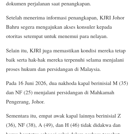
dokumen perjalanan saat penangkapan.
Setelah menerima informasi penangkapan, KJRI Johor
Bahru segera mengajukan akses konsuler kepada
otoritas setempat untuk menemui para nelayan.
Selain itu, KJRI juga memastikan kondisi mereka tetap
baik serta hak-hak mereka terpenuhi selama menjalani
proses hukum dan persidangan di Malaysia.
Pada 16 Juni 2026, dua nakhoda kapal berinisial M (35)
dan NF (25) menjalani persidangan di Mahkamah
Pengerang, Johor.
Sementara itu, empat awak kapal lainnya berinisial Z
(36), NF (38), A (49), dan H (46) tidak didakwa dan
hanya berstatus sebagai saksi dalam perkara tersebut.