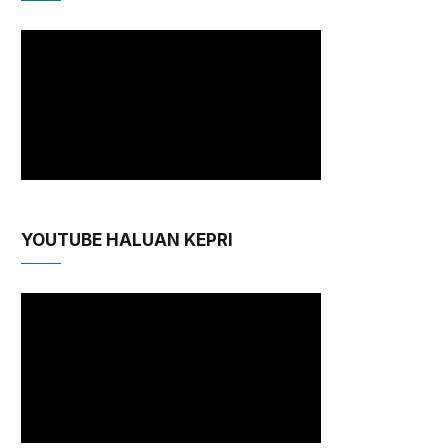
YOUTUBE HALUAN KEPRI