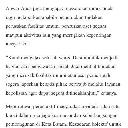
Anwar Anas juga mengajak masyarakat untuk tidak
ragu melaporkan apabila menemukan tindakan
perusakan fasilitas umum, pencurian aset negara,
maupun aktivitas lain yang merugikan kepentingan
masyarakat.
“Kami mengajak seluruh warga Batam untuk menjadi
bagian dari pengawasan sosial. Jika melihat tindakan
yang merusak fasilitas umum atau aset pemerintah,
segera laporkan kepada pihak berwajib melalui layanan
kepolisian agar dapat segera ditindaklanjuti,” katanya.
Menurutnya, peran aktif masyarakat menjadi salah satu
kunci dalam menjaga keamanan dan keberlangsungan
pembangunan di Kota Batam. Kesadaran kolektif untuk