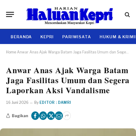
BERANDA
KEPRI
PARIWISATA
HUKUM & KRIM
Home
Anwar Anas Ajak Warga Batam Jaga Fasilitas Umum dan Segera Laporkan Aksi Vandalisme
Anwar Anas Ajak Warga Batam
Jaga Fasilitas Umum dan Segera
Laporkan Aksi Vandalisme
16 Juni 2026
By
EDITOR : DAMRI
Bagikan