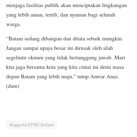
menjaga fasilitas publik akan menciptakan lingkungan
yang lebih aman, tertib, dan nyaman bagi seluruh
warga.
“Batam sedang dibangun dan ditata sebaik mungkin.
Jangan sampai upaya besar ini dirusak oleh ulah
segelintir oknum yang tidak bertanggung jawab. Mari
kita jaga bersama kota yang kita cintai ini demi masa
depan Batam yang lebih maju,” tutup Anwar Anas.
(dam)
Anggota DPRD Batam