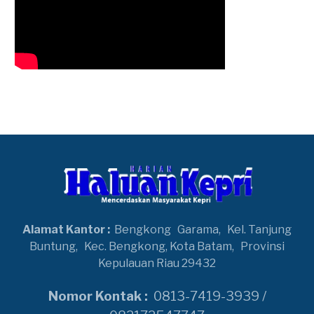
Alamat Kantor :
Bengkong
Garama,
Kel. Tanjung
Buntung,
Kec. Bengkong, Kota Batam,
Provinsi
Kepulauan Riau 29432
Nomor Kontak :
0813-7419-3939 /