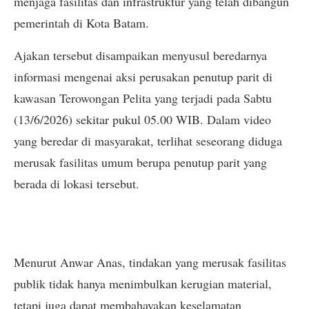
menjaga fasilitas dan infrastruktur yang telah dibangun
pemerintah di Kota Batam.
Ajakan tersebut disampaikan menyusul beredarnya
informasi mengenai aksi perusakan penutup parit di
kawasan Terowongan Pelita yang terjadi pada Sabtu
(13/6/2026) sekitar pukul 05.00 WIB. Dalam video
yang beredar di masyarakat, terlihat seseorang diduga
merusak fasilitas umum berupa penutup parit yang
berada di lokasi tersebut.
Menurut Anwar Anas, tindakan yang merusak fasilitas
publik tidak hanya menimbulkan kerugian material,
tetapi juga dapat membahayakan keselamatan