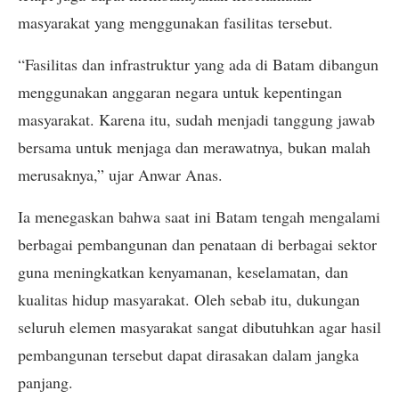
masyarakat yang menggunakan fasilitas tersebut.
“Fasilitas dan infrastruktur yang ada di Batam dibangun
menggunakan anggaran negara untuk kepentingan
masyarakat. Karena itu, sudah menjadi tanggung jawab
bersama untuk menjaga dan merawatnya, bukan malah
merusaknya,” ujar Anwar Anas.
Ia menegaskan bahwa saat ini Batam tengah mengalami
berbagai pembangunan dan penataan di berbagai sektor
guna meningkatkan kenyamanan, keselamatan, dan
kualitas hidup masyarakat. Oleh sebab itu, dukungan
seluruh elemen masyarakat sangat dibutuhkan agar hasil
pembangunan tersebut dapat dirasakan dalam jangka
panjang.