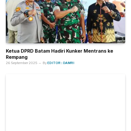
Ketua DPRD Batam Hadiri Kunker Mentrans ke
Rempang
26 September 2025
By
EDITOR : DAMRI