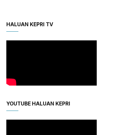
HALUAN KEPRI TV
YOUTUBE HALUAN KEPRI