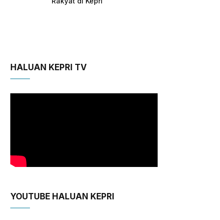
Rakyat di Kepri
HALUAN KEPRI TV
YOUTUBE HALUAN KEPRI