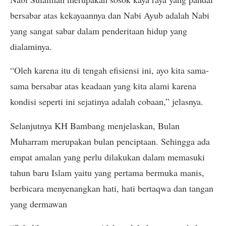
bersabar atas kekayaannya dan Nabi Ayub adalah Nabi
yang sangat sabar dalam penderitaan hidup yang
dialaminya.
“Oleh karena itu di tengah efisiensi ini, ayo kita sama-
sama bersabar atas keadaan yang kita alami karena
kondisi seperti ini sejatinya adalah cobaan,” jelasnya.
Selanjutnya KH Bambang menjelaskan, Bulan
Muharram merupakan bulan penciptaan. Sehingga ada
empat amalan yang perlu dilakukan dalam memasuki
tahun baru Islam yaitu yang pertama bermuka manis,
berbicara menyenangkan hati, hati bertaqwa dan tangan
yang dermawan