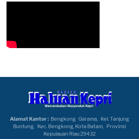
Alamat Kantor :
Bengkong
Garama,
Kel. Tanjung
Buntung,
Kec. Bengkong, Kota Batam,
Provinsi
Kepulauan Riau 29432