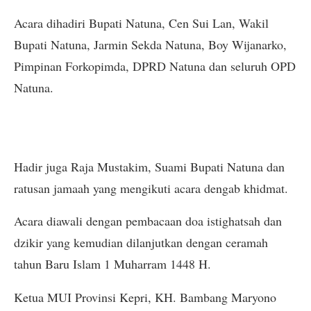
Acara dihadiri Bupati Natuna, Cen Sui Lan, Wakil
Bupati Natuna, Jarmin Sekda Natuna, Boy Wijanarko,
Pimpinan Forkopimda, DPRD Natuna dan seluruh OPD
Natuna.
Hadir juga Raja Mustakim, Suami Bupati Natuna dan
ratusan jamaah yang mengikuti acara dengab khidmat.
Acara diawali dengan pembacaan doa istighatsah dan
dzikir yang kemudian dilanjutkan dengan ceramah
tahun Baru Islam 1 Muharram 1448 H.
Ketua MUI Provinsi Kepri, KH. Bambang Maryono