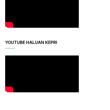
YOUTUBE HALUAN KEPRI