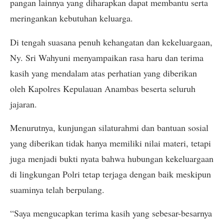
pangan lainnya yang diharapkan dapat membantu serta
meringankan kebutuhan keluarga.
Di tengah suasana penuh kehangatan dan kekeluargaan,
Ny. Sri Wahyuni menyampaikan rasa haru dan terima
kasih yang mendalam atas perhatian yang diberikan
oleh Kapolres Kepulauan Anambas beserta seluruh
jajaran.
Menurutnya, kunjungan silaturahmi dan bantuan sosial
yang diberikan tidak hanya memiliki nilai materi, tetapi
juga menjadi bukti nyata bahwa hubungan kekeluargaan
di lingkungan Polri tetap terjaga dengan baik meskipun
suaminya telah berpulang.
“Saya mengucapkan terima kasih yang sebesar-besarnya