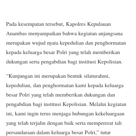
Pada kesempatan tersebut, Kapolres Kepulauan
Anambas menyampaikan bahwa kegiatan anjangsana
merupakan wujud nyata kepedulian dan penghormatan
kepada keluarga besar Polri yang telah memberikan
dukungan serta pengabdian bagi institusi Kepolisian.
“Kunjungan ini merupakan bentuk silaturahmi,
kepedulian, dan penghormatan kami kepada keluarga
besar Polri yang telah memberikan dukungan dan
pengabdian bagi institusi Kepolisian. Melalui kegiatan
ini, kami ingin terus menjaga hubungan kekeluargaan
yang telah terjalin dengan baik serta mempererat tali
persaudaraan dalam keluarga besar Polri,” tutur