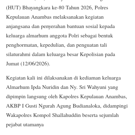
(HUT) Bhayangkara ke-80 Tahun 2026, Polres
Kepulauan Anambas melaksanakan kegiatan
anjangsana dan penyerahan bantuan sosial kepada
keluarga almarhum anggota Polri sebagai bentuk
penghormatan, kepedulian, dan penguatan tali
silaturahmi dalam keluarga besar Kepolisian pada
Jumat (12/06/2026).
Kegiatan kali ini dilaksanakan di kediaman keluarga
Almarhum Ipda Nuridin dan Ny. Sri Wahyuni yang
dipimpin langsung oleh Kapolres Kepulauan Anambas,
AKBP I Gusti Ngurah Agung Budianaloka, didampingi
Wakapolres Kompol Shallahuddin beserta sejumlah
pejabat utamanya