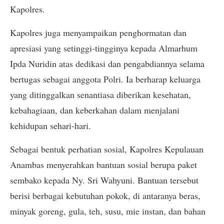
Kapolres.
Kapolres juga menyampaikan penghormatan dan
apresiasi yang setinggi-tingginya kepada Almarhum
Ipda Nuridin atas dedikasi dan pengabdiannya selama
bertugas sebagai anggota Polri. Ia berharap keluarga
yang ditinggalkan senantiasa diberikan kesehatan,
kebahagiaan, dan keberkahan dalam menjalani
kehidupan sehari-hari.
Sebagai bentuk perhatian sosial, Kapolres Kepulauan
Anambas menyerahkan bantuan sosial berupa paket
sembako kepada Ny. Sri Wahyuni. Bantuan tersebut
berisi berbagai kebutuhan pokok, di antaranya beras,
minyak goreng, gula, teh, susu, mie instan, dan bahan