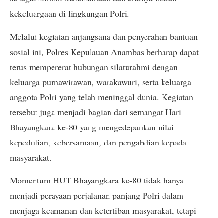
kekeluargaan di lingkungan Polri.
Melalui kegiatan anjangsana dan penyerahan bantuan
sosial ini, Polres Kepulauan Anambas berharap dapat
terus mempererat hubungan silaturahmi dengan
keluarga purnawirawan, warakawuri, serta keluarga
anggota Polri yang telah meninggal dunia. Kegiatan
tersebut juga menjadi bagian dari semangat Hari
Bhayangkara ke-80 yang mengedepankan nilai
kepedulian, kebersamaan, dan pengabdian kepada
masyarakat.
Momentum HUT Bhayangkara ke-80 tidak hanya
menjadi perayaan perjalanan panjang Polri dalam
menjaga keamanan dan ketertiban masyarakat, tetapi