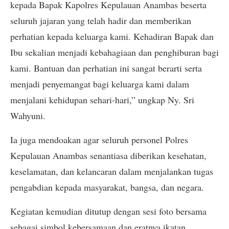
kepada Bapak Kapolres Kepulauan Anambas beserta
seluruh jajaran yang telah hadir dan memberikan
perhatian kepada keluarga kami. Kehadiran Bapak dan
Ibu sekalian menjadi kebahagiaan dan penghiburan bagi
kami. Bantuan dan perhatian ini sangat berarti serta
menjadi penyemangat bagi keluarga kami dalam
menjalani kehidupan sehari-hari,” ungkap Ny. Sri
Wahyuni.
Ia juga mendoakan agar seluruh personel Polres
Kepulauan Anambas senantiasa diberikan kesehatan,
keselamatan, dan kelancaran dalam menjalankan tugas
pengabdian kepada masyarakat, bangsa, dan negara.
Kegiatan kemudian ditutup dengan sesi foto bersama
sebagai simbol kebersamaan dan eratnya ikatan