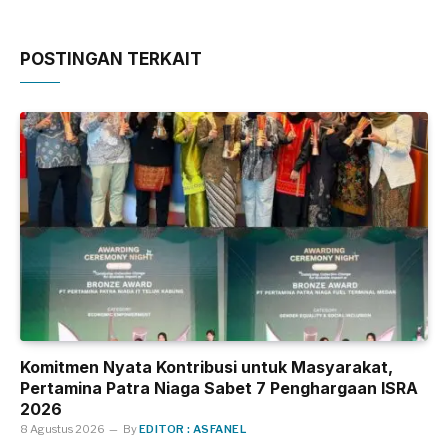
POSTINGAN TERKAIT
Komitmen Nyata Kontribusi untuk Masyarakat,
Pertamina Patra Niaga Sabet 7 Penghargaan ISRA
2026
8 Agustus 2026
By
EDITOR : ASFANEL