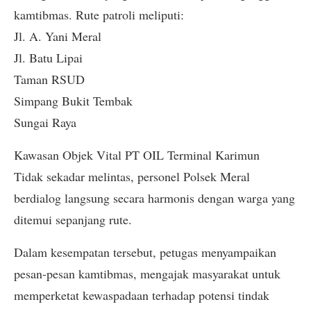
kamtibmas. Rute patroli meliputi:
​Jl. A. Yani Meral
​Jl. Batu Lipai
​Taman RSUD
​Simpang Bukit Tembak
​Sungai Raya
​Kawasan Objek Vital PT OIL Terminal Karimun
​Tidak sekadar melintas, personel Polsek Meral
berdialog langsung secara harmonis dengan warga yang
ditemui sepanjang rute.
Dalam kesempatan tersebut, petugas menyampaikan
pesan-pesan kamtibmas, mengajak masyarakat untuk
memperketat kewaspadaan terhadap potensi tindak