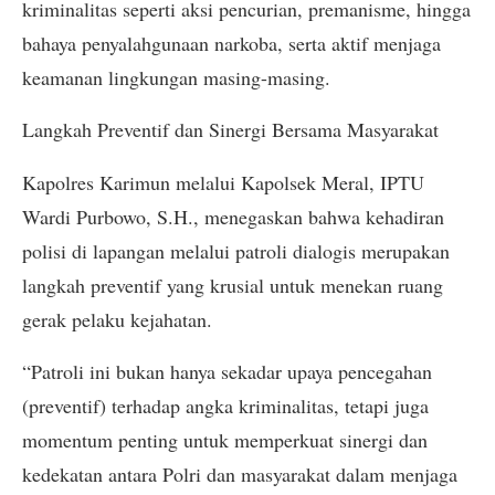
kriminalitas seperti aksi pencurian, premanisme, hingga
bahaya penyalahgunaan narkoba, serta aktif menjaga
keamanan lingkungan masing-masing.
​Langkah Preventif dan Sinergi Bersama Masyarakat
​Kapolres Karimun melalui Kapolsek Meral, IPTU
Wardi Purbowo, S.H., menegaskan bahwa kehadiran
polisi di lapangan melalui patroli dialogis merupakan
langkah preventif yang krusial untuk menekan ruang
gerak pelaku kejahatan.
​“Patroli ini bukan hanya sekadar upaya pencegahan
(preventif) terhadap angka kriminalitas, tetapi juga
momentum penting untuk memperkuat sinergi dan
kedekatan antara Polri dan masyarakat dalam menjaga