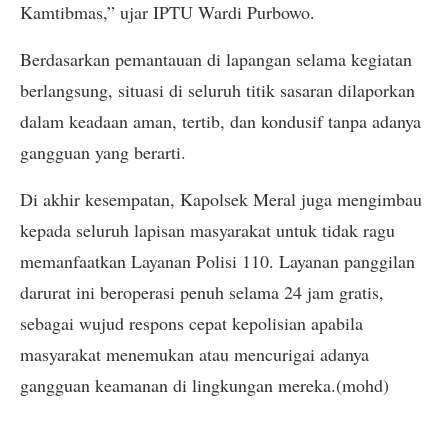
Kamtibmas,” ujar IPTU Wardi Purbowo.
​Berdasarkan pemantauan di lapangan selama kegiatan
berlangsung, situasi di seluruh titik sasaran dilaporkan
dalam keadaan aman, tertib, dan kondusif tanpa adanya
gangguan yang berarti.
​Di akhir kesempatan, Kapolsek Meral juga mengimbau
kepada seluruh lapisan masyarakat untuk tidak ragu
memanfaatkan Layanan Polisi 110. Layanan panggilan
darurat ini beroperasi penuh selama 24 jam gratis,
sebagai wujud respons cepat kepolisian apabila
masyarakat menemukan atau mencurigai adanya
gangguan keamanan di lingkungan mereka.(mohd)