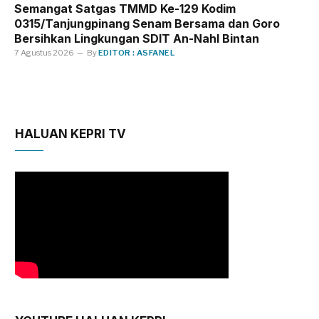
Semangat Satgas TMMD Ke-129 Kodim
0315/Tanjungpinang Senam Bersama dan Goro
Bersihkan Lingkungan SDIT An-Nahl Bintan
7 Agustus 2026
By
EDITOR : ASFANEL
HALUAN KEPRI TV