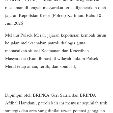
rasa aman di tengah masyarakat terus digencarkan oleh
jajaran Kepolisian Resor (Polres) Karimun. Rabu 10
Juni 2026
Melalui Polsek Meral, jajaran kepolisian kembali turun
ke jalan melaksanakan patroli dialogis guna
memastikan situasi Keamanan dan Ketertiban
Masyarakat (Kamtibmas) di wilayah hukum Polsek
Meral tetap aman, tertib, dan kondusif,
​Dipimpin oleh BRIPKA Geri Satria dan BRIPDA
Afdhal Hamdani, patroli kali ini menyisir sejumlah titik
strategis dan area yang dinilai rawan potensi gangguan