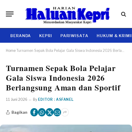
BERANDA
KEPRI
PARIWISATA
HUKUM & KRIM
Home
Turnamen Sepak Bola Pelajar Gala Siswa Indonesia 2026 Berlangsung Aman dan Sportif
Turnamen Sepak Bola Pelajar
Gala Siswa Indonesia 2026
Berlangsung Aman dan Sportif
11 Juni 2026
By
EDITOR : ASFANEL
Bagikan