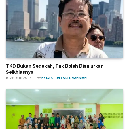
TKD Bukan Sedekah, Tak Boleh Disalurkan
Seikhlasnya
10 Agustus 2026
By
REDAKTUR : FATURAHMAN