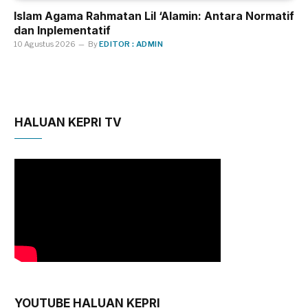
Islam Agama Rahmatan Lil ‘Alamin: Antara Normatif
dan Inplementatif
10 Agustus 2026
By
EDITOR : ADMIN
HALUAN KEPRI TV
YOUTUBE HALUAN KEPRI