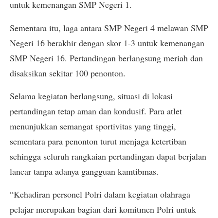
untuk kemenangan SMP Negeri 1.
Sementara itu, laga antara SMP Negeri 4 melawan SMP
Negeri 16 berakhir dengan skor 1-3 untuk kemenangan
SMP Negeri 16. Pertandingan berlangsung meriah dan
disaksikan sekitar 100 penonton.
Selama kegiatan berlangsung, situasi di lokasi
pertandingan tetap aman dan kondusif. Para atlet
menunjukkan semangat sportivitas yang tinggi,
sementara para penonton turut menjaga ketertiban
sehingga seluruh rangkaian pertandingan dapat berjalan
lancar tanpa adanya gangguan kamtibmas.
“Kehadiran personel Polri dalam kegiatan olahraga
pelajar merupakan bagian dari komitmen Polri untuk