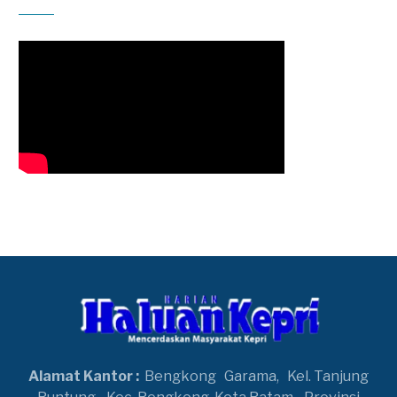
Alamat Kantor :
Bengkong
Garama,
Kel. Tanjung