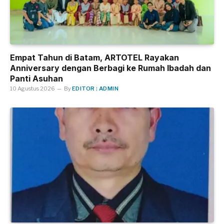
Empat Tahun di Batam, ARTOTEL Rayakan
Anniversary dengan Berbagi ke Rumah Ibadah dan
Panti Asuhan
10 Agustus 2026
By
EDITOR : ADMIN