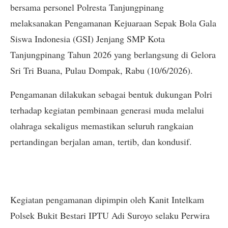
bersama personel Polresta Tanjungpinang
melaksanakan Pengamanan Kejuaraan Sepak Bola Gala
Siswa Indonesia (GSI) Jenjang SMP Kota
Tanjungpinang Tahun 2026 yang berlangsung di Gelora
Sri Tri Buana, Pulau Dompak, Rabu (10/6/2026).
Pengamanan dilakukan sebagai bentuk dukungan Polri
terhadap kegiatan pembinaan generasi muda melalui
olahraga sekaligus memastikan seluruh rangkaian
pertandingan berjalan aman, tertib, dan kondusif.
Kegiatan pengamanan dipimpin oleh Kanit Intelkam
Polsek Bukit Bestari IPTU Adi Suroyo selaku Perwira