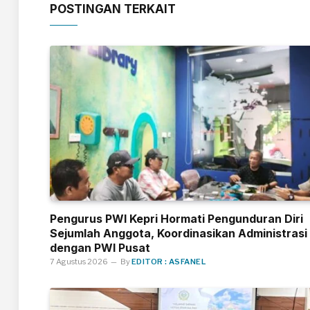
POSTINGAN TERKAIT
Pengurus PWI Kepri Hormati Pengunduran Diri
Sejumlah Anggota, Koordinasikan Administrasi
dengan PWI Pusat
7 Agustus 2026
By
EDITOR : ASFANEL