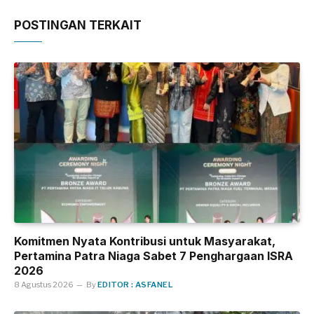
POSTINGAN TERKAIT
Komitmen Nyata Kontribusi untuk Masyarakat,
Pertamina Patra Niaga Sabet 7 Penghargaan ISRA
2026
8 Agustus 2026
By
EDITOR : ASFANEL