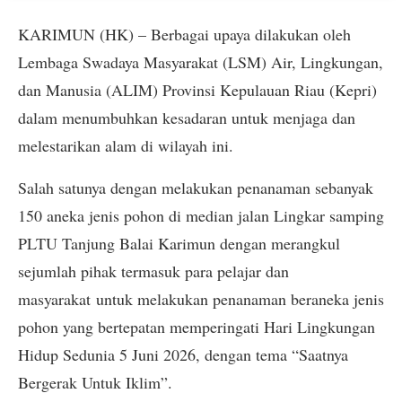
KARIMUN (HK) – Berbagai upaya dilakukan oleh
Lembaga Swadaya Masyarakat (LSM) Air, Lingkungan,
dan Manusia (ALIM) Provinsi Kepulauan Riau (Kepri)
dalam menumbuhkan kesadaran untuk menjaga dan
melestarikan alam di wilayah ini.
Salah satunya dengan melakukan penanaman sebanyak
150 aneka jenis pohon di median jalan Lingkar samping
PLTU Tanjung Balai Karimun dengan merangkul
sejumlah pihak termasuk para pelajar dan
masyarakat untuk melakukan penanaman beraneka jenis
pohon yang bertepatan memperingati Hari Lingkungan
Hidup Sedunia 5 Juni 2026, dengan tema “Saatnya
Bergerak Untuk Iklim”.