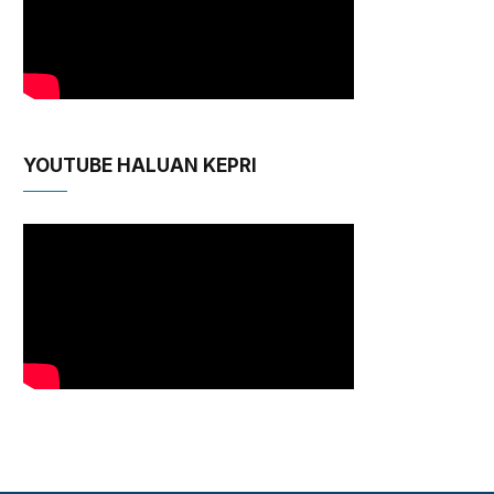
YOUTUBE HALUAN KEPRI