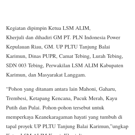
Kegiatan dipimpin Ketua LSM ALIM,
Kherjuli dan dihadiri GM PT. PLN Indonesia Power
Kepulauan Riau, GM. UP PLTU Tanjung Balai
Karimun, Dinas PUPR, Camat Tebing, Lurah Tebing,
SDN 003 Tebing, Perwakilan LSM ALIM Kabupaten
Karimun, dan Masyarakat Langgam.
“Pohon yang ditanam antara lain Mahoni, Gaharu,
Trembesi, Ketapang Kencana, Pucuk Merah, Kayu
Putih dan Pulai. Pohon-pohon tersebut untuk
memperkaya Keanekaragaman hayati yang tumbuh di
tapal proyek UP PLTU Tanjung Balai Karimun,”ungkap