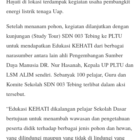
Hayati di lokasi terdampak kegiatan usaha pembangkit
energi listrik tenaga Uap.
Setelah menanam pohon, kegiatan dilanjutkan dengan
kunjungan (Study Tour) SDN 003 Tebing ke PLTU
untuk mendapatkan Edukasi KEHATI dari berbagai
narasumber antara lain ahli Pengembangan Sumber
Daya Manusia DR. Nur Hasanah, Kepala UP PLTU dan
LSM ALIM sendiri. Sebanyak 100 pelajar, Guru dan
Komite Sekolah SDN 003 Tebing terlibat dalam aksi
tersebut.
“Edukasi KEHATI dikalangan pelajar Sekolah Dasar
bertujuan untuk menambah wawasan dan pengetahuan
peserta didik terhadap berbagai jenis pohon dan hewan,
yang dilindungi maupun yang tidak di lindungi yang