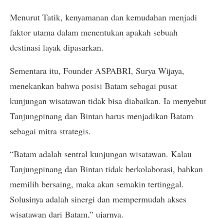
Menurut Tatik, kenyamanan dan kemudahan menjadi
faktor utama dalam menentukan apakah sebuah
destinasi layak dipasarkan.
Sementara itu, Founder ASPABRI, Surya Wijaya,
menekankan bahwa posisi Batam sebagai pusat
kunjungan wisatawan tidak bisa diabaikan. Ia menyebut
Tanjungpinang dan Bintan harus menjadikan Batam
sebagai mitra strategis.
“Batam adalah sentral kunjungan wisatawan. Kalau
Tanjungpinang dan Bintan tidak berkolaborasi, bahkan
memilih bersaing, maka akan semakin tertinggal.
Solusinya adalah sinergi dan mempermudah akses
wisatawan dari Batam,” ujarnya.