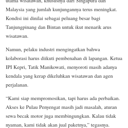
utama wisatawan, khususnya dari Singapura dan
Malaysia yang jumlah kunjungannya terus meningkat.
Kondisi ini dinilai sebagai peluang besar bagi
Tanjungpinang dan Bintan untuk ikut menarik arus
wisatawan.
Namun, pelaku industri mengingatkan bahwa
kolaborasi harus diikuti pembenahan di lapangan. Ketua
IPI Kepri, Tatik Manikowati, menyoroti masih adanya
kendala yang kerap dikeluhkan wisatawan dan agen
perjalanan.
“Kami siap mempromosikan, tapi harus ada perbaikan.
Akses ke Pulau Penyengat masih jadi masalah, aturan
sewa becak motor juga membingungkan. Kalau tidak
nyaman, kami tidak akan jual paketnya,” tegasnya.