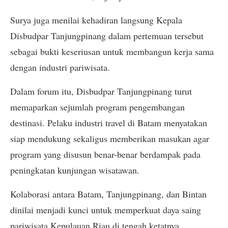
Surya juga menilai kehadiran langsung Kepala
Disbudpar Tanjungpinang dalam pertemuan tersebut
sebagai bukti keseriusan untuk membangun kerja sama
dengan industri pariwisata.
Dalam forum itu, Disbudpar Tanjungpinang turut
memaparkan sejumlah program pengembangan
destinasi. Pelaku industri travel di Batam menyatakan
siap mendukung sekaligus memberikan masukan agar
program yang disusun benar-benar berdampak pada
peningkatan kunjungan wisatawan.
Kolaborasi antara Batam, Tanjungpinang, dan Bintan
dinilai menjadi kunci untuk memperkuat daya saing
pariwisata Kepulauan Riau di tengah ketatnya