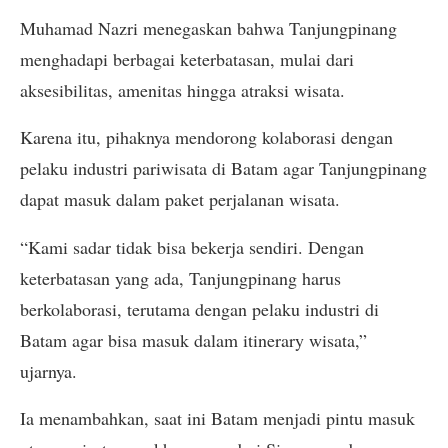
Muhamad Nazri menegaskan bahwa Tanjungpinang
menghadapi berbagai keterbatasan, mulai dari
aksesibilitas, amenitas hingga atraksi wisata.
Karena itu, pihaknya mendorong kolaborasi dengan
pelaku industri pariwisata di Batam agar Tanjungpinang
dapat masuk dalam paket perjalanan wisata.
“Kami sadar tidak bisa bekerja sendiri. Dengan
keterbatasan yang ada, Tanjungpinang harus
berkolaborasi, terutama dengan pelaku industri di
Batam agar bisa masuk dalam itinerary wisata,”
ujarnya.
Ia menambahkan, saat ini Batam menjadi pintu masuk