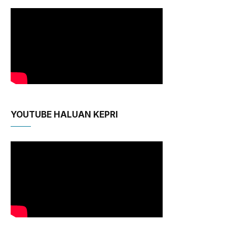
YOUTUBE HALUAN KEPRI