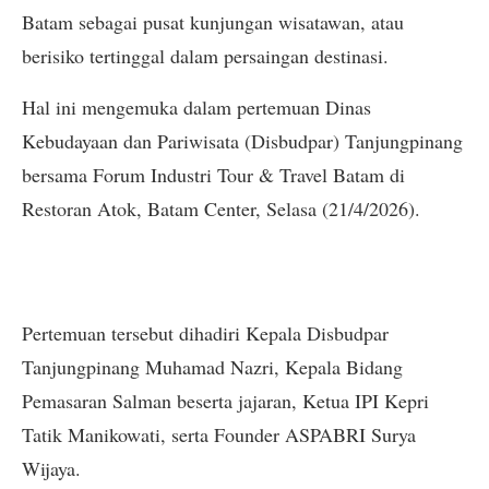
Batam sebagai pusat kunjungan wisatawan, atau
berisiko tertinggal dalam persaingan destinasi.
Hal ini mengemuka dalam pertemuan Dinas
Kebudayaan dan Pariwisata (Disbudpar) Tanjungpinang
bersama Forum Industri Tour & Travel Batam di
Restoran Atok, Batam Center, Selasa (21/4/2026).
Pertemuan tersebut dihadiri Kepala Disbudpar
Tanjungpinang Muhamad Nazri, Kepala Bidang
Pemasaran Salman beserta jajaran, Ketua IPI Kepri
Tatik Manikowati, serta Founder ASPABRI Surya
Wijaya.