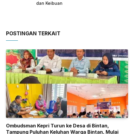
dan Keibuan
POSTINGAN TERKAIT
Ombudsman Kepri Turun ke Desa di Bintan,
Tampung Puluhan Keluhan Warga Bintan, Mulai